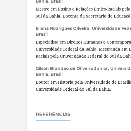
Bahia, Brasil
Mestre em Ensino e Relações Étnico-Raciais pel
Sul da Bahia. Docente da Secretaria de Educaçã
Eliana Rodrigues Oliveira,
Universidade Fede
Brasil
Especialista em Direitos Humanos e Contempor
Universidade Federal da Bahia. Mestranda em En
Raciais pela Universidade Federal do Sul da Bah
Gilson Brandão de Oliveira Junior,
Universid
Bahia, Brasil
Doutor em História pela Universidade de Brasíli
Universidade Federal do Sul da Bahia.
REFERÊNCIAS