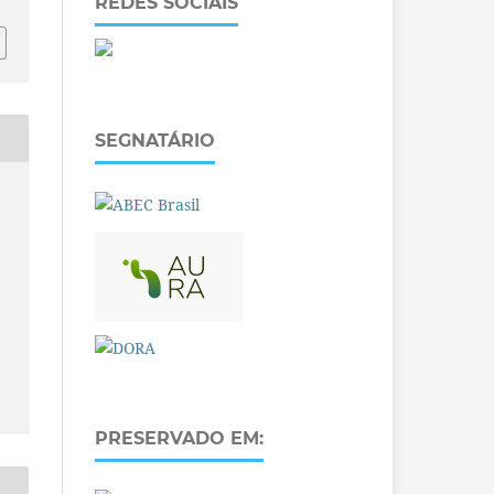
REDES SOCIAIS
SEGNATÁRIO
PRESERVADO EM: