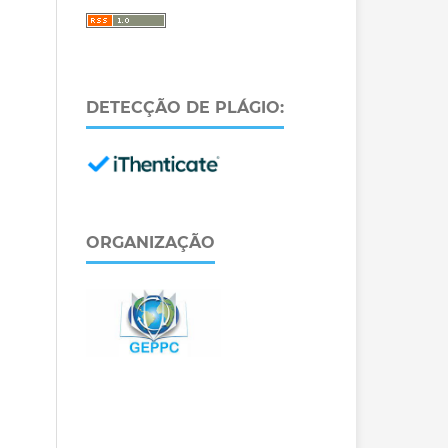
DETECÇÃO DE PLÁGIO:
ORGANIZAÇÃO