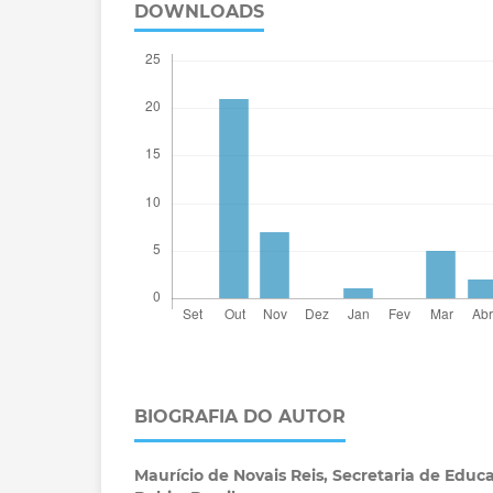
DOWNLOADS
BIOGRAFIA DO AUTOR
Maurício de Novais Reis,
Secretaria de Educ