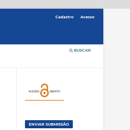
Cadastro
Acesso
BUSCAR
ENVIAR SUBMISSÃO