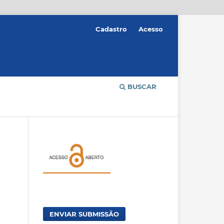
Cadastro
Acesso
BUSCAR
ENVIAR SUBMISSÃO