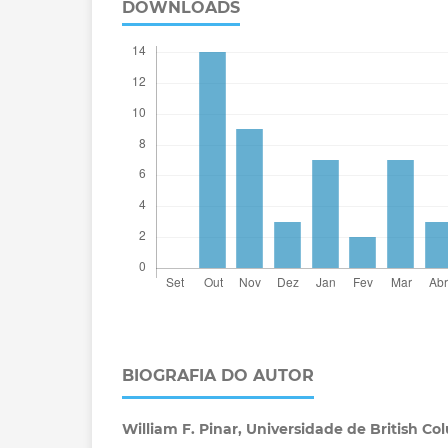
DOWNLOADS
BIOGRAFIA DO AUTOR
William F. Pinar,
Universidade de British Co