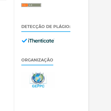
DETECÇÃO DE PLÁGIO:
ORGANIZAÇÃO