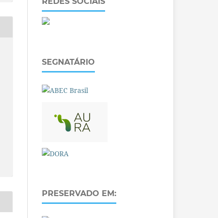
REDES SOCIAIS
SEGNATÁRIO
PRESERVADO EM: