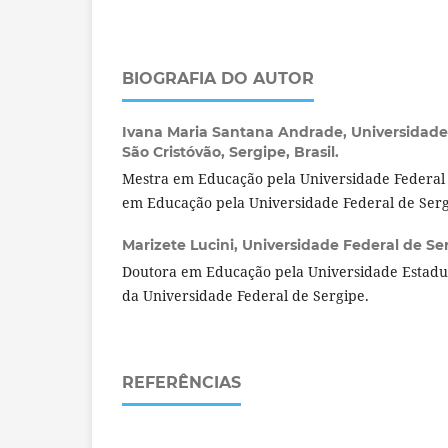
BIOGRAFIA DO AUTOR
Ivana Maria Santana Andrade,
Universidade
São Cristóvão, Sergipe, Brasil.
Mestra em Educação pela Universidade Federal
em Educação pela Universidade Federal de Serg
Marizete Lucini,
Universidade Federal de Serg
Doutora em Educação pela Universidade Estadu
da Universidade Federal de Sergipe.
REFERÊNCIAS