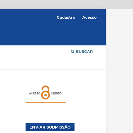
Cadastro
Acesso
BUSCAR
ENVIAR SUBMISSÃO