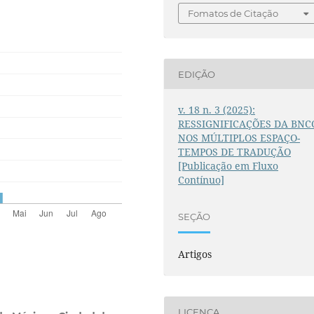
Fomatos de Citação
EDIÇÃO
v. 18 n. 3 (2025):
RESSIGNIFICAÇÕES DA BNC
NOS MÚLTIPLOS ESPAÇO-
TEMPOS DE TRADUÇÃO
[Publicação em Fluxo
Contínuo]
SEÇÃO
Artigos
LICENÇA