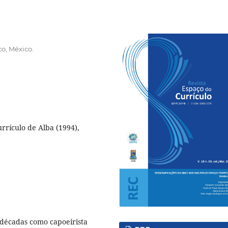
o, México.
rrículo de Alba (1994),
 décadas como capoeirista