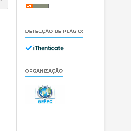
DETECÇÃO DE PLÁGIO:
ORGANIZAÇÃO