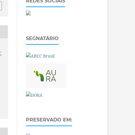
REDES SOCIAIS
SEGNATÁRIO
C
PRESERVADO EM: