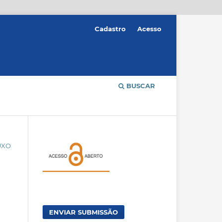
Cadastro
Acesso
BUSCAR
UXO
ENVIAR SUBMISSÃO