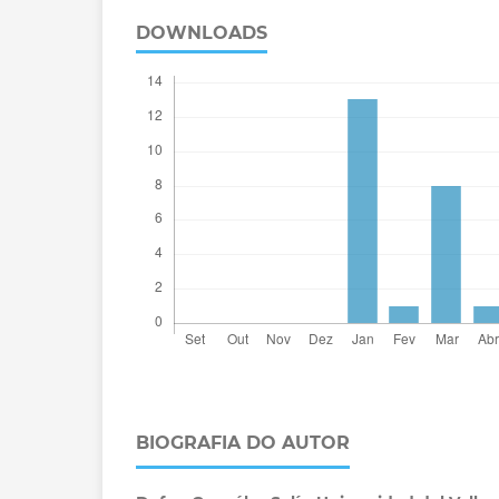
DOWNLOADS
BIOGRAFIA DO AUTOR