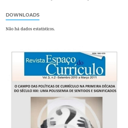
DOWNLOADS
Não há dados estatísticos.