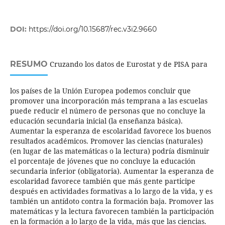
DOI:
https://doi.org/10.15687/rec.v3i2.9660
RESUMO
Cruzando los datos de Eurostat y de PISA para
los países de la Unión Europea podemos concluir que
promover una incorporación más temprana a las escuelas
puede reducir el número de personas que no concluye la
educación secundaria inicial (la enseñanza básica).
Aumentar la esperanza de escolaridad favorece los buenos
resultados académicos. Promover las ciencias (naturales)
(en lugar de las matemáticas o la lectura) podría disminuir
el porcentaje de jóvenes que no concluye la educación
secundaria inferior (obligatoria). Aumentar la esperanza de
escolaridad favorece también que más gente participe
después en actividades formativas a lo largo de la vida, y es
también un antídoto contra la formación baja. Promover las
matemáticas y la lectura favorecen también la participación
en la formación a lo largo de la vida, más que las ciencias.