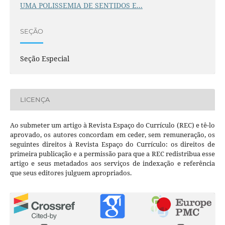
UMA POLISSEMIA DE SENTIDOS E...
SEÇÃO
Seção Especial
LICENÇA
Ao submeter um artigo à Revista Espaço do Currículo (REC) e tê-lo
aprovado, os autores concordam em ceder, sem remuneração, os
seguintes direitos à Revista Espaço do Currículo: os direitos de
primeira publicação e a permissão para que a REC redistribua esse
artigo e seus metadados aos serviços de indexação e referência
que seus editores julguem apropriados.