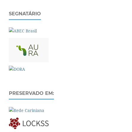
SEGNATÁRIO
PRESERVADO EM: