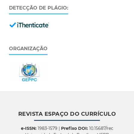
DETECÇÃO DE PLÁGIO:
ORGANIZAÇÃO
REVISTA ESPAÇO DO CURRÍCULO
e-ISSN:
1983-1579 |
Prefixo DOI:
10.15687/rec