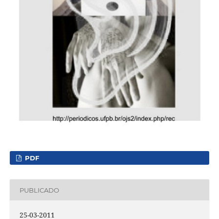
PDF
PUBLICADO
25-03-2011