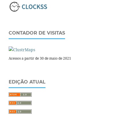
CONTADOR DE VISITAS
Acessos a partir de 30 de maio de 2021
EDIÇÃO ATUAL