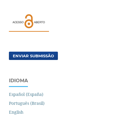
ENVIAR SUBMISSÃO
IDIOMA
Español (España)
Português (Brasil)
English