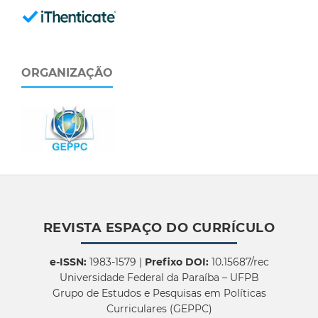
ORGANIZAÇÃO
REVISTA ESPAÇO DO CURRÍCULO
e-ISSN:
1983-1579 |
Prefixo DOI:
10.15687/rec
Universidade Federal da Paraíba – UFPB
Grupo de Estudos e Pesquisas em Políticas
Curriculares (GEPPC)