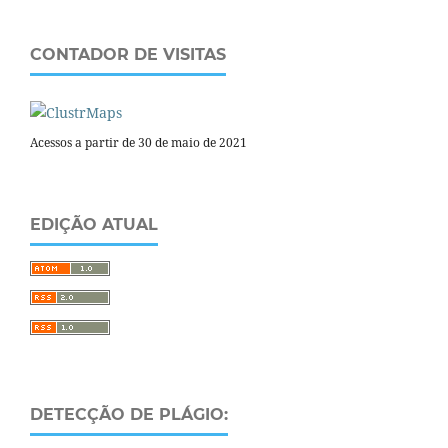
CONTADOR DE VISITAS
Acessos a partir de 30 de maio de 2021
EDIÇÃO ATUAL
DETECÇÃO DE PLÁGIO: