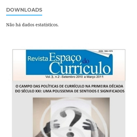
DOWNLOADS
Não há dados estatísticos.