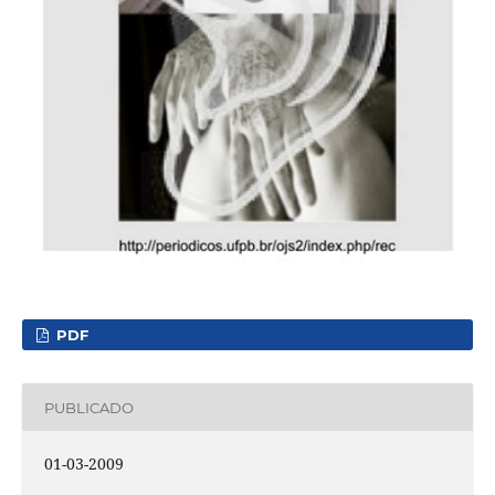
PDF
PUBLICADO
01-03-2009