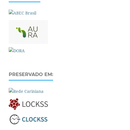
PRESERVADO EM: