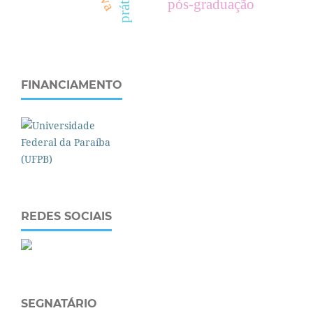
pós-graduação
FINANCIAMENTO
REDES SOCIAIS
SEGNATÁRIO