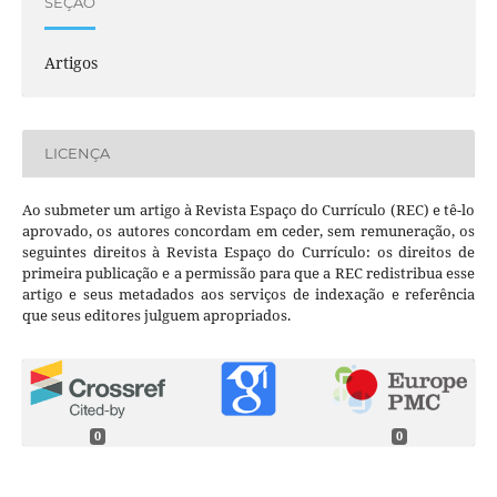
SEÇÃO
Artigos
LICENÇA
Ao submeter um artigo à Revista Espaço do Currículo (REC) e tê-lo
aprovado, os autores concordam em ceder, sem remuneração, os
seguintes direitos à Revista Espaço do Currículo: os direitos de
primeira publicação e a permissão para que a REC redistribua esse
artigo e seus metadados aos serviços de indexação e referência
que seus editores julguem apropriados.
0
0