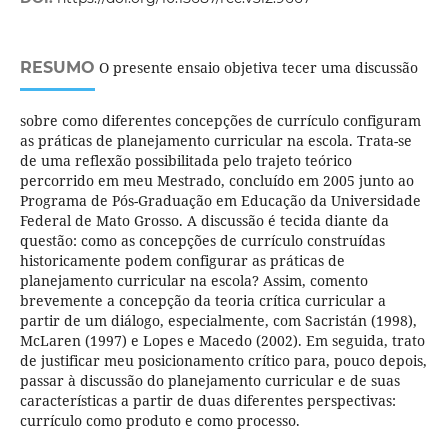
RESUMO
O presente ensaio objetiva tecer uma discussão
sobre como diferentes concepções de currículo configuram
as práticas de planejamento curricular na escola. Trata-se
de uma reflexão possibilitada pelo trajeto teórico
percorrido em meu Mestrado, concluído em 2005 junto ao
Programa de Pós-Graduação em Educação da Universidade
Federal de Mato Grosso. A discussão é tecida diante da
questão: como as concepções de currículo construídas
historicamente podem configurar as práticas de
planejamento curricular na escola? Assim, comento
brevemente a concepção da teoria crítica curricular a
partir de um diálogo, especialmente, com Sacristán (1998),
McLaren (1997) e Lopes e Macedo (2002). Em seguida, trato
de justificar meu posicionamento crítico para, pouco depois,
passar à discussão do planejamento curricular e de suas
características a partir de duas diferentes perspectivas:
currículo como produto e como processo.