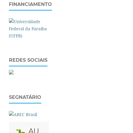
FINANCIAMENTO
REDES SOCIAIS
SEGNATÁRIO