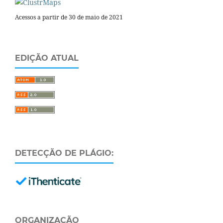
Acessos a partir de 30 de maio de 2021
EDIÇÃO ATUAL
DETECÇÃO DE PLÁGIO:
ORGANIZAÇÃO