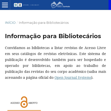
INÍCIO
/
Informação para Bibliotecários
Informação para Bibliotecários
Convidamos as bibliotecas a listar revistas de Acesso Livre
em seus catálogos de revistas eletrônicas. Este sistema de
publicação é desenvolvido também para ser hospedado e
operado por bibliotecas, em apoio ao trabalho de
publicação das revistas do seu corpo acadêmico (saiba mais
acessando a página oficial do
Open Journal Systems
).