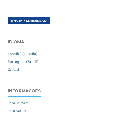
ENVIAR SUBMISSÃO
IDIOMA
Español (España)
Português (Brasil)
English
INFORMAÇÕES
Para Leitores
Para Autores