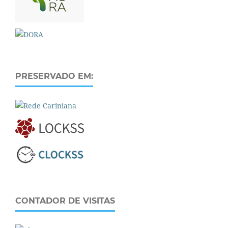
PRESERVADO EM:
CONTADOR DE VISITAS