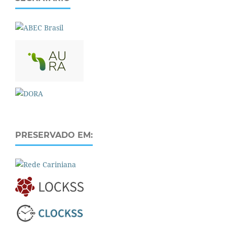
PRESERVADO EM: