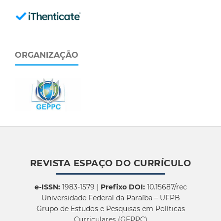
ORGANIZAÇÃO
REVISTA ESPAÇO DO CURRÍCULO
e-ISSN:
1983-1579 |
Prefixo DOI:
10.15687/rec
Universidade Federal da Paraíba – UFPB
Grupo de Estudos e Pesquisas em Políticas
Curriculares (GEPPC)