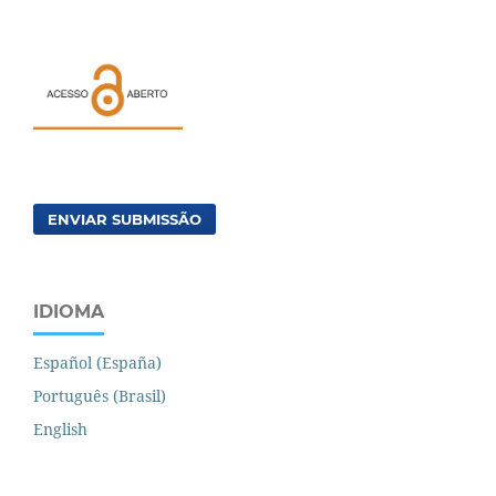
ENVIAR SUBMISSÃO
IDIOMA
Español (España)
Português (Brasil)
English