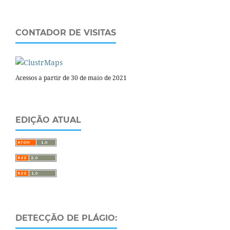
CONTADOR DE VISITAS
Acessos a partir de 30 de maio de 2021
EDIÇÃO ATUAL
DETECÇÃO DE PLÁGIO: