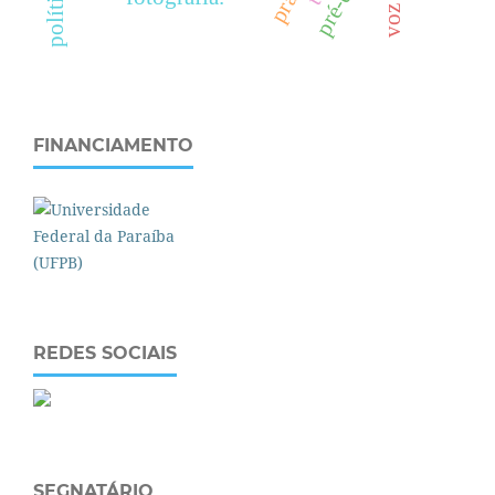
FINANCIAMENTO
REDES SOCIAIS
SEGNATÁRIO