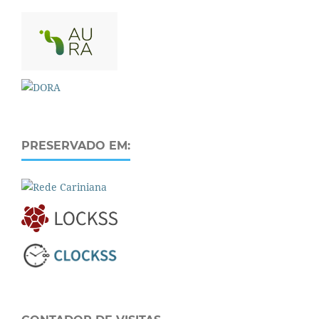
PRESERVADO EM: