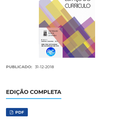
PUBLICADO:
31-12-2018
EDIÇÃO COMPLETA
PDF