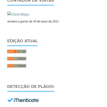
CONTADOR DE VISITAS
Acessos a partir de 30 de maio de 2021
EDIÇÃO ATUAL
DETECÇÃO DE PLÁGIO: