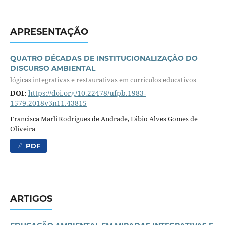
APRESENTAÇÃO
QUATRO DÉCADAS DE INSTITUCIONALIZAÇÃO DO
DISCURSO AMBIENTAL
lógicas integrativas e restaurativas em currículos educativos
DOI:
https://doi.org/10.22478/ufpb.1983-
1579.2018v3n11.43815
Francisca Marli Rodrigues de Andrade, Fábio Alves Gomes de
Oliveira
PDF
ARTIGOS