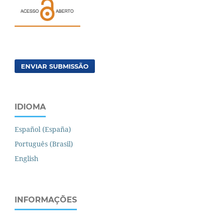
ENVIAR SUBMISSÃO
IDIOMA
Español (España)
Português (Brasil)
English
INFORMAÇÕES