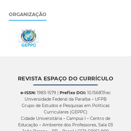
ORGANIZAÇÃO
REVISTA ESPAÇO DO CURRÍCULO
e-ISSN:
1983-1579 |
Prefixo DOI:
10.15687/rec
Universidade Federal da Paraíba – UFPB
Grupo de Estudos e Pesquisas em Políticas
Curriculares (GEPPC)
Cidade Universitária – Campus I – Centro de
Educação – Ambiente dos Professores, Sala 03