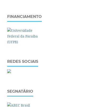
FINANCIAMENTO
REDES SOCIAIS
SEGNATÁRIO