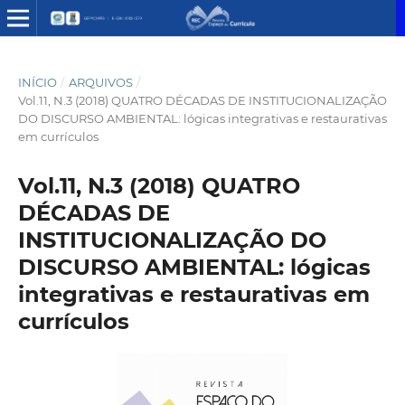
INÍCIO
/
ARQUIVOS
/
Vol.11, N.3 (2018) QUATRO DÉCADAS DE INSTITUCIONALIZAÇÃO
DO DISCURSO AMBIENTAL: lógicas integrativas e restaurativas
em currículos
Vol.11, N.3 (2018) QUATRO
DÉCADAS DE
INSTITUCIONALIZAÇÃO DO
DISCURSO AMBIENTAL: lógicas
integrativas e restaurativas em
currículos