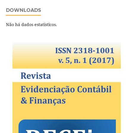
DOWNLOADS
Não há dados estatísticos.