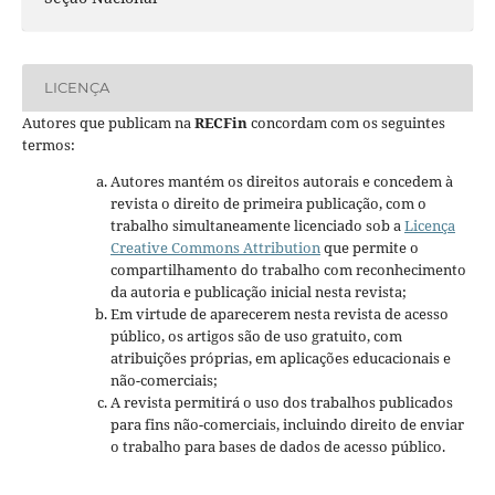
LICENÇA
Autores que publicam na
RECFin
concordam com os seguintes
termos:
Autores mantém os direitos autorais e concedem à
revista o direito de primeira publicação, com o
trabalho simultaneamente licenciado sob a
Licença
Creative Commons Attribution
que permite o
compartilhamento do trabalho com reconhecimento
da autoria e publicação inicial nesta revista;
Em virtude de aparecerem nesta revista de acesso
público, os artigos são de uso gratuito, com
atribuições próprias, em aplicações educacionais e
não-comerciais;
A revista permitirá o uso dos trabalhos publicados
para fins não-comerciais, incluindo direito de enviar
o trabalho para bases de dados de acesso público.