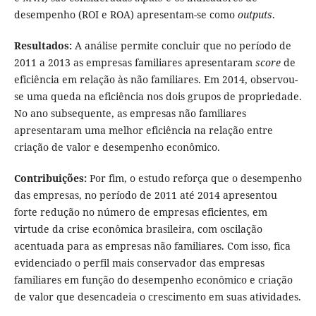
desempenho (ROI e ROA) apresentam-se como
outputs
.
Resultados:
A análise permite concluir que no período de
2011 a 2013 as empresas familiares apresentaram
score
de
eficiência em relação às não familiares. Em 2014, observou-
se uma queda na eficiência nos dois grupos de propriedade.
No ano subsequente, as empresas não familiares
apresentaram uma melhor eficiência na relação entre
criação de valor e desempenho econômico.
Contribuições:
Por fim, o estudo reforça que o desempenho
das empresas, no período de 2011 até 2014 apresentou
forte redução no número de empresas eficientes, em
virtude da crise econômica brasileira, com oscilação
acentuada para as empresas não familiares. Com isso, fica
evidenciado o perfil mais conservador das empresas
familiares em função do desempenho econômico e criação
de valor que desencadeia o crescimento em suas atividades.