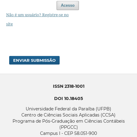
Acesso
Não é um usuário? Registre-se no
site
ENVIAR SUBMISSÃO
ISSN 2318-1001
DOI 10.18405
Universidade Federal da Paraíba (UFPB)
Centro de Ciências Sociais Aplicadas (CCSA)
Programa de Pós-Graduação em Ciências Contábeis
(PPGCC)
Campus I - CEP 58.051-900