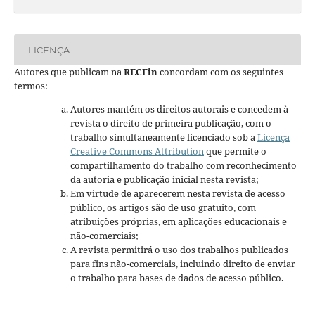
LICENÇA
Autores que publicam na
RECFin
concordam com os seguintes
termos:
Autores mantém os direitos autorais e concedem à
revista o direito de primeira publicação, com o
trabalho simultaneamente licenciado sob a
Licença
Creative Commons Attribution
que permite o
compartilhamento do trabalho com reconhecimento
da autoria e publicação inicial nesta revista;
Em virtude de aparecerem nesta revista de acesso
público, os artigos são de uso gratuito, com
atribuições próprias, em aplicações educacionais e
não-comerciais;
A revista permitirá o uso dos trabalhos publicados
para fins não-comerciais, incluindo direito de enviar
o trabalho para bases de dados de acesso público.