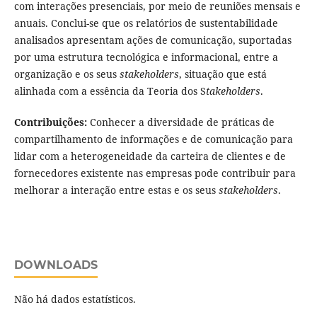
com interações presenciais, por meio de reuniões mensais e
anuais. Conclui-se que os relatórios de sustentabilidade
analisados apresentam ações de comunicação, suportadas
por uma estrutura tecnológica e informacional, entre a
organização e os seus
stakeholders
, situação que está
alinhada com a essência da Teoria dos S
takeholders
.
Contribuições:
Conhecer a diversidade de práticas de
compartilhamento de informações e de comunicação para
lidar com a heterogeneidade da carteira de clientes e de
fornecedores existente nas empresas pode contribuir para
melhorar a interação entre estas e os seus
stakeholders
.
DOWNLOADS
Não há dados estatísticos.