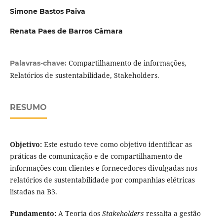
Simone Bastos Paiva
Renata Paes de Barros Câmara
Compartilhamento de informações,
Palavras-chave:
Relatórios de sustentabilidade, Stakeholders.
RESUMO
Objetivo:
Este estudo teve como objetivo identificar as
práticas de comunicação e de compartilhamento de
informações com clientes e fornecedores divulgadas nos
relatórios de sustentabilidade por companhias elétricas
listadas na B3.
Fundamento:
A Teoria dos
Stakeholders
ressalta a gestão