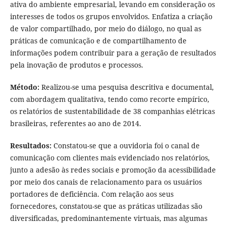
ativa do ambiente empresarial, levando em consideração os
interesses de todos os grupos envolvidos. Enfatiza a criação
de valor compartilhado, por meio do diálogo, no qual as
práticas de comunicação e de compartilhamento de
informações podem contribuir para a geração de resultados
pela inovação de produtos e processos.
Método:
Realizou-se uma pesquisa descritiva e documental,
com abordagem qualitativa, tendo como recorte empírico,
os relatórios de sustentabilidade de 38 companhias elétricas
brasileiras, referentes ao ano de 2014.
Resultados:
Constatou-se que a ouvidoria foi o canal de
comunicação com clientes mais evidenciado nos relatórios,
junto a adesão às redes sociais e promoção da acessibilidade
por meio dos canais de relacionamento para os usuários
portadores de deficiência. Com relação aos seus
fornecedores, constatou-se que as práticas utilizadas são
diversificadas, predominantemente virtuais, mas algumas