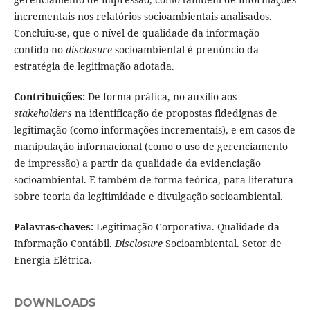
incrementais nos relatórios socioambientais analisados.
Concluiu-se, que o nível de qualidade da informação
contido no
disclosure
socioambiental é prenúncio da
estratégia de legitimação adotada.
Contribuições:
De forma prática, no auxílio aos
stakeholders
na identificação de propostas fidedignas de
legitimação (como informações incrementais), e em casos de
manipulação informacional (como o uso de gerenciamento
de impressão) a partir da qualidade da evidenciação
socioambiental. E também de forma teórica, para literatura
sobre teoria da legitimidade e divulgação socioambiental.
Palavras-chaves:
Legitimação Corporativa. Qualidade da
Informação Contábil.
Disclosure
Socioambiental. Setor de
Energia Elétrica.
DOWNLOADS