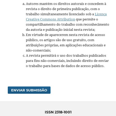
Autores mantém os direitos autorais e concedem à
revista o direito de primeira publicação, com o
trabalho simultaneamente licenciado sob a
Licença
Creative Commons Attribution
que permite o
compartilhamento do trabalho com reconhecimento
da autoria e publicação inicial nesta revista;
Em virtude de aparecerem nesta revista de acesso
público, os artigos são de uso gratuito, com
atribuições próprias, em aplicações educacionais e
não-comerciais;
A revista permitirá o uso dos trabalhos publicados
para fins não-comerciais, incluindo direito de enviar
o trabalho para bases de dados de acesso público.
ENVIAR SUBMISSÃO
ISSN 2318-1001