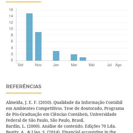
REFERÊNCIAS
Almeida, J. E. F. (2010). Qualidade da Informação Contábil
em Ambientes Competitivos. Tese de doutorado, Programa
de Pós-Graduação em Ciências Contábeis, Universidade
Federal de São Paulo, São Paulo, Brasil.
Bardin, L. (2000). Análise de conteúdo. Edições 70 Lda.
Beatty, A., & Liao, S. (2014). Financial accounting in the