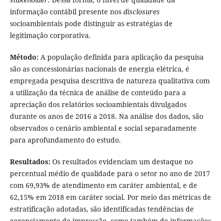
informação contábil presente nos
disclosures
socioambientais pode distinguir as estratégias de
legitimação corporativa.
Método:
A população definida para aplicação da pesquisa
são as concessionárias nacionais de energia elétrica, é
empregada pesquisa descritiva de natureza qualitativa com
a utilização da técnica de análise de conteúdo para a
apreciação dos relatórios socioambientais divulgados
durante os anos de 2016 a 2018. Na análise dos dados, são
observados o cenário ambiental e social separadamente
para aprofundamento do estudo.
Resultados:
Os resultados evidenciam um destaque no
percentual médio de qualidade para o setor no ano de 2017
com 69,93% de atendimento em caráter ambiental, e de
62,15% em 2018 em caráter social. Por meio das métricas de
estratificação adotadas, são identificadas tendências de
gerenciamento de impressão, como também de informações