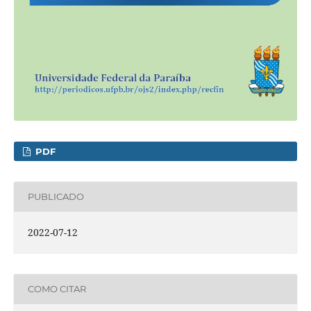
PDF
PUBLICADO
2022-07-12
COMO CITAR