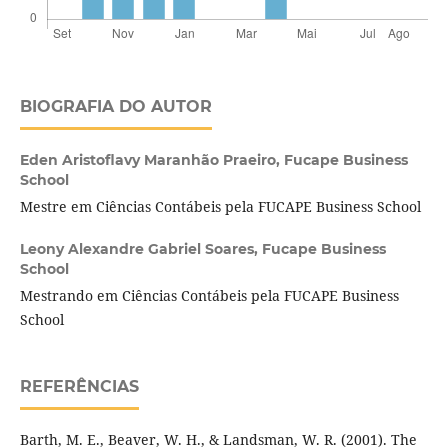
BIOGRAFIA DO AUTOR
Eden Aristoflavy Maranhão Praeiro,
Fucape Business
School
Mestre em Ciências Contábeis pela FUCAPE Business School
Leony Alexandre Gabriel Soares,
Fucape Business
School
Mestrando em Ciências Contábeis pela FUCAPE Business
School
REFERÊNCIAS
Barth, M. E., Beaver, W. H., & Landsman, W. R. (2001). The