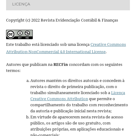
LICENÇA
Copyright (c) 2022 Revista Evidenciação Contábil & Finanças
Este trabalho está licenciado sob uma licença
Creative Commons
Attribution-NonCommercial 4.0 International License
.
Autores que publicam na
RECFin
concordam com os seguintes
termos:
Autores mantém os direitos autorais e concedem à
revista o direito de primeira publicação, com o
trabalho simultaneamente licenciado sob a
Licença
Creative Commons Attribution
que permite o
compartilhamento do trabalho com reconhecimento
da autoria e publicação inicial nesta revista;
Em virtude de aparecerem nesta revista de acesso
público, os artigos são de uso gratuito, com
atribuições próprias, em aplicações educacionais e
não-comerciais;