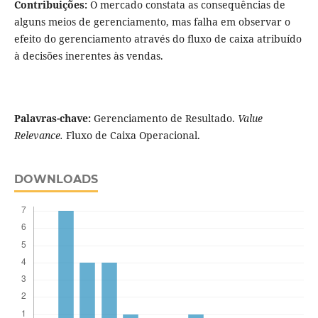
Contribuições:
O mercado constata as consequências de
alguns meios de gerenciamento, mas falha em observar o
efeito do gerenciamento através do fluxo de caixa atribuído
à decisões inerentes às vendas.
Palavras-chave:
Gerenciamento de Resultado.
Value
Relevance.
Fluxo de Caixa Operacional.
DOWNLOADS