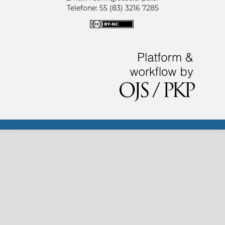
Telefone: 55 (83) 3216 7285