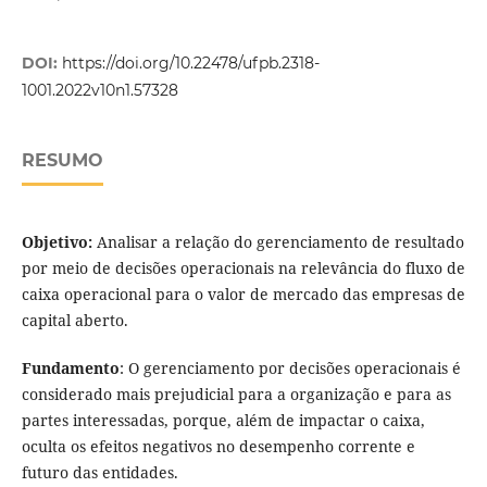
DOI:
https://doi.org/10.22478/ufpb.2318-
1001.2022v10n1.57328
RESUMO
Objetivo:
Analisar a relação do gerenciamento de resultado
por meio de decisões operacionais na relevância do fluxo de
caixa operacional para o valor de mercado das empresas de
capital aberto.
Fundamento
: O gerenciamento por decisões operacionais é
considerado mais prejudicial para a organização e para as
partes interessadas, porque, além de impactar o caixa,
oculta os efeitos negativos no desempenho corrente e
futuro das entidades.