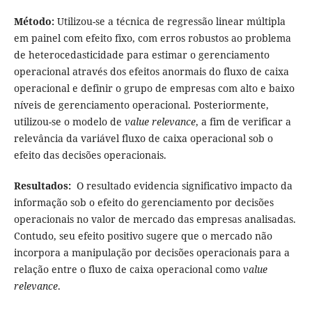
Método:
Utilizou-se a técnica de regressão linear múltipla
em painel com efeito fixo, com erros robustos ao problema
de heterocedasticidade para estimar o gerenciamento
operacional através dos efeitos anormais do fluxo de caixa
operacional e definir o grupo de empresas com alto e baixo
níveis de gerenciamento operacional. Posteriormente,
utilizou-se o modelo de
value relevance
, a fim de verificar a
relevância da variável fluxo de caixa operacional sob o
efeito das decisões operacionais.
Resultados:
O resultado evidencia significativo impacto da
informação sob o efeito do gerenciamento por decisões
operacionais no valor de mercado das empresas analisadas.
Contudo, seu efeito positivo sugere que o mercado não
incorpora a manipulação por decisões operacionais para a
relação entre o fluxo de caixa operacional como
value
relevance
.