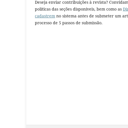
Deseja enviar contribuições à revista? Convidam
políticas das seções disponíveis, bem como as
Di
cadastrem
no sistema antes de submeter um arti
processo de 5 passos de submissão.