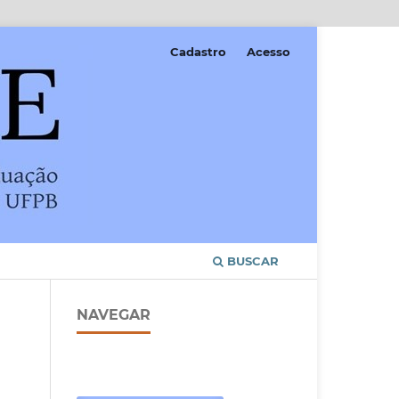
Cadastro
Acesso
BUSCAR
NAVEGAR