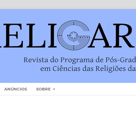
ANÚNCIOS
SOBRE