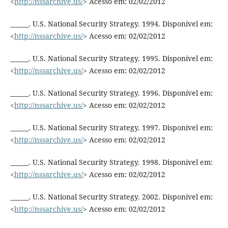
<
http://nssarchive.us/
> Acesso em: 02/02/2012
______. U.S. National Security Strategy. 1994. Disponível em:
<
http://nssarchive.us/
> Acesso em: 02/02/2012
______. U.S. National Security Strategy. 1995. Disponível em:
<
http://nssarchive.us/
> Acesso em: 02/02/2012
______. U.S. National Security Strategy. 1996. Disponível em:
<
http://nssarchive.us/
> Acesso em: 02/02/2012
______. U.S. National Security Strategy. 1997. Disponível em:
<
http://nssarchive.us/
> Acesso em: 02/02/2012
______. U.S. National Security Strategy. 1998. Disponível em:
<
http://nssarchive.us/
> Acesso em: 02/02/2012
______. U.S. National Security Strategy. 2002. Disponível em:
<
http://nssarchive.us/
> Acesso em: 02/02/2012