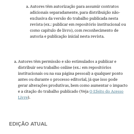
Autores têm autorização para assumir contratos
adicionais separadamente, para distribuição não-
exclusiva da versão do trabalho publicada nesta
revista (ex.: publicar em repositório institucional ou
como capítulo de livro), com reconhecimento de
autoria e publicação inicial nesta revista.
Autores têm permissão e são estimulados a publicar e
distribuir seu trabalho online (ex.: em repositórios
institucionais ou na sua página pessoal) a qualquer ponto
antes ou durante o processo editorial, já que isso pode
gerar alterações produtivas, bem como aumentar o impacto
e a citação do trabalho publicado (Veja
O Efeito do Acesso
Livre
).
EDIÇÃO ATUAL