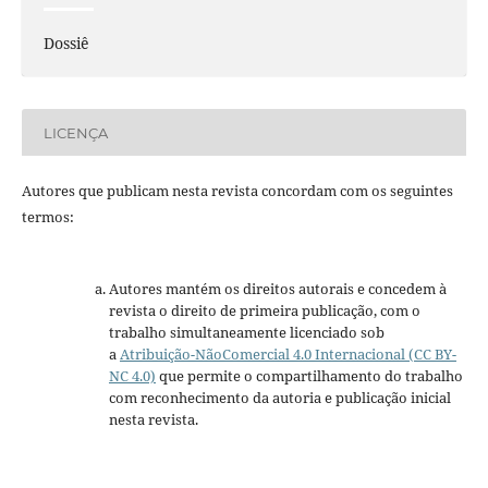
Dossiê
LICENÇA
Autores que publicam nesta revista concordam com os seguintes
termos:
Autores mantém os direitos autorais e concedem à
revista o direito de primeira publicação, com o
trabalho simultaneamente licenciado sob
a
Atribuição-NãoComercial 4.0 Internacional (CC BY-
NC 4.0)
que permite o compartilhamento do trabalho
com reconhecimento da autoria e publicação inicial
nesta revista.