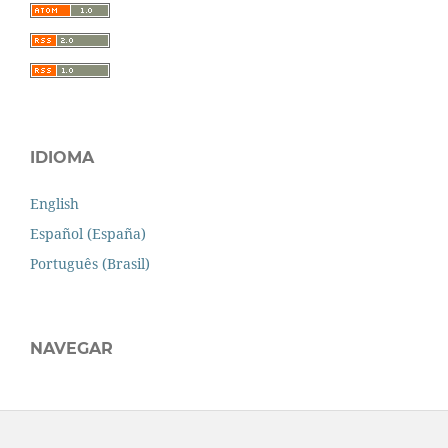
IDIOMA
English
Español (España)
Português (Brasil)
NAVEGAR