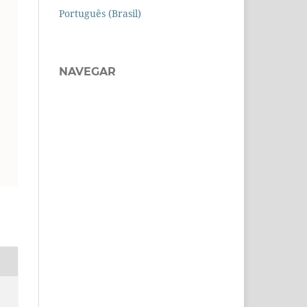
Português (Brasil)
NAVEGAR