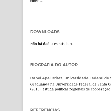
cinema.
DOWNLOADS
Não há dados estatísticos.
BIOGRAFIA DO AUTOR
Isabel Apel Britez,
Universidade Federal de 
Graduanda na Universidade Federal de Santa C
(2016), estuda políticas regionais de cooperação
REFERÊNCIAS