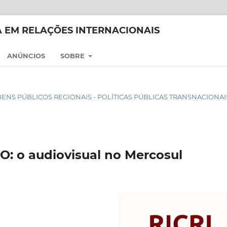
CA EM RELAÇÕES INTERNACIONAIS
ANÚNCIOS
SOBRE
DE BENS PÚBLICOS REGIONAIS - POLÍTICAS PÚBLICAS TRANSNACIONAI
 o audiovisual no Mercosul