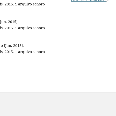
is, 2015. 1 arquivo sonoro
Jun. 2015].
is, 2015. 1 arquivo sonoro
 [Jun. 2015].
is, 2015. 1 arquivo sonoro