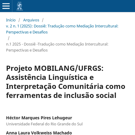
Início
/
Arquivos
/
v. 2 n. 1 (2025): Dossiê: Tradução como Mediação Intercultural:
Perspectivas e Desafios
/
n.1 2025 - Dossiê -Tradução como Mediação Intercultural:
Perspectivas e Desafios
Projeto MOBILANG/UFRGS:
Assistência Linguística e
Interpretação Comunitária como
ferramentas de inclusão social
Héctor Marques Pires Lehugeur
Universidade Federal do Rio Grande do Sul
Anna Laura Volkweiss Machado