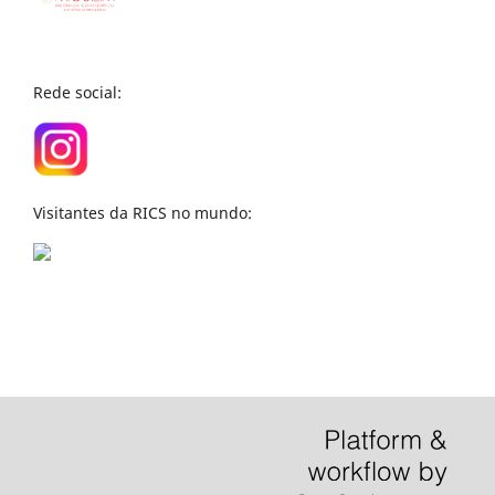
Rede social:
Visitantes da RICS no mundo: