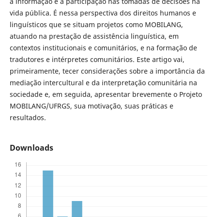
à informação e à participação nas tomadas de decisões na
vida pública. É nessa perspectiva dos direitos humanos e
linguísticos que se situam projetos como MOBILANG,
atuando na prestação de assistência linguística, em
contextos institucionais e comunitários, e na formação de
tradutores e intérpretes comunitários. Este artigo vai,
primeiramente, tecer considerações sobre a importância da
mediação intercultural e da interpretação comunitária na
sociedade e, em seguida, apresentar brevemente o Projeto
MOBILANG/UFRGS, sua motivação, suas práticas e
resultados.
Downloads