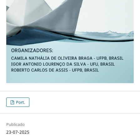
Port.
Publicado
23-07-2025