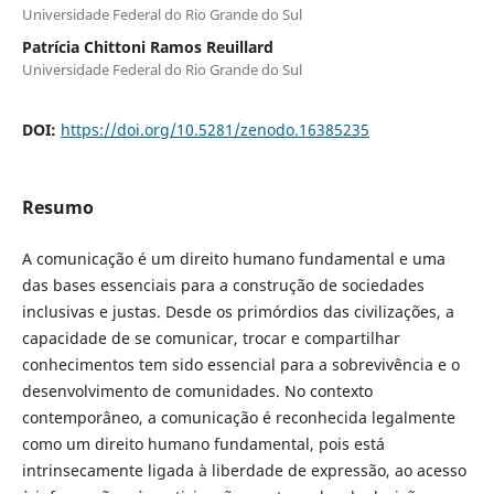
Universidade Federal do Rio Grande do Sul
Patrícia Chittoni Ramos Reuillard
Universidade Federal do Rio Grande do Sul
DOI:
https://doi.org/10.5281/zenodo.16385235
Resumo
A comunicação é um direito humano fundamental e uma
das bases essenciais para a construção de sociedades
inclusivas e justas. Desde os primórdios das civilizações, a
capacidade de se comunicar, trocar e compartilhar
conhecimentos tem sido essencial para a sobrevivência e o
desenvolvimento de comunidades. No contexto
contemporâneo, a comunicação é reconhecida legalmente
como um direito humano fundamental, pois está
intrinsecamente ligada à liberdade de expressão, ao acesso