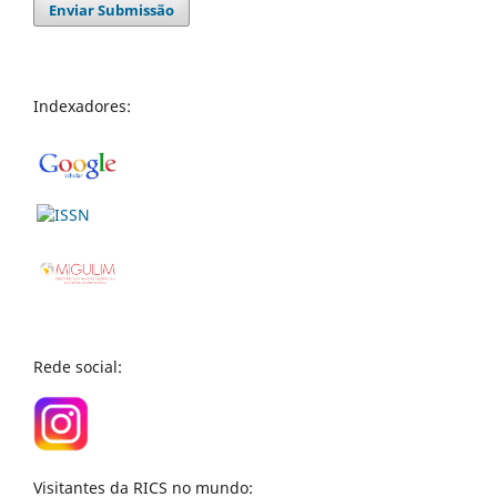
Enviar Submissão
Indexadores:
Rede social:
Visitantes da RICS no mundo: