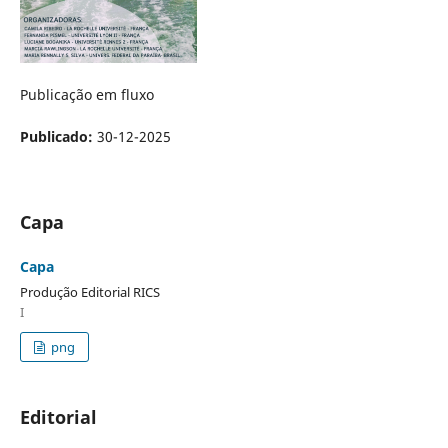
Publicação em fluxo
Publicado:
30-12-2025
Capa
Capa
Produção Editorial RICS
I
png
Editorial