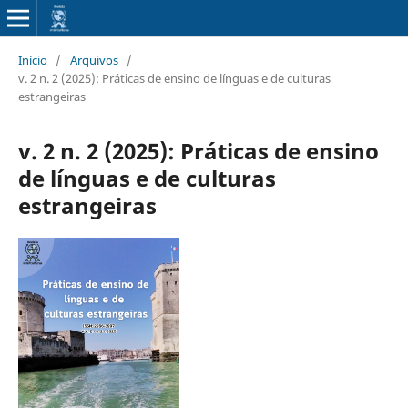
Início
/
Arquivos
/
v. 2 n. 2 (2025): Práticas de ensino de línguas e de culturas
estrangeiras
v. 2 n. 2 (2025): Práticas de ensino
de línguas e de culturas
estrangeiras