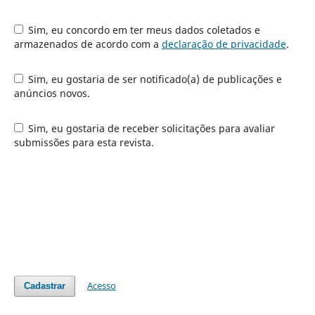
Sim, eu concordo em ter meus dados coletados e
armazenados de acordo com a
declaração de privacidade
.
Sim, eu gostaria de ser notificado(a) de publicações e
anúncios novos.
Sim, eu gostaria de receber solicitações para avaliar
submissões para esta revista.
Acesso
Cadastrar