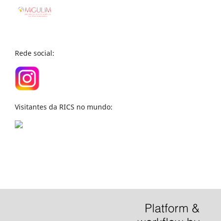
Rede social:
Visitantes da RICS no mundo: