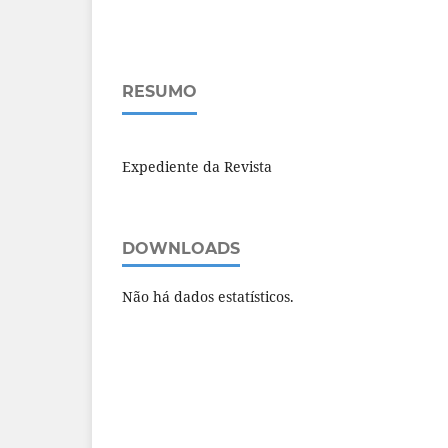
RESUMO
Expediente da Revista
DOWNLOADS
Não há dados estatísticos.