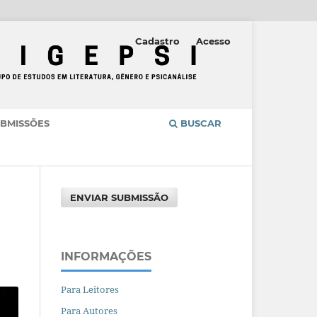
Cadastro
Acesso
BMISSÕES
BUSCAR
ENVIAR SUBMISSÃO
INFORMAÇÕES
Para Leitores
Para Autores