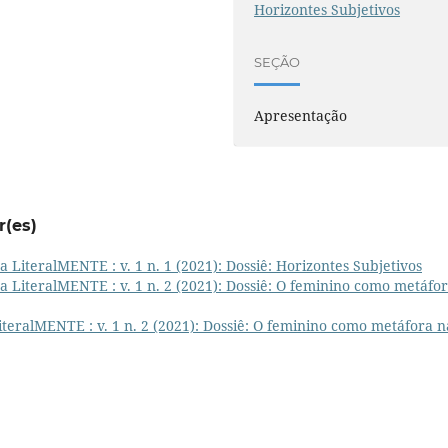
Horizontes Subjetivos
SEÇÃO
Apresentação
r(es)
a LiteralMENTE : v. 1 n. 1 (2021): Dossiê: Horizontes Subjetivos
ta LiteralMENTE : v. 1 n. 2 (2021): Dossiê: O feminino como metáfo
iteralMENTE : v. 1 n. 2 (2021): Dossiê: O feminino como metáfora n