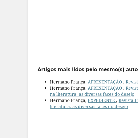
Artigos mais lidos pelo mesmo(s) auto
Hermano França,
APRESENTAÇÃO
,
Revist
Hermano França,
APRESENTAÇÃO
,
Revis
na literatura: as diversas faces do desejo
Hermano França,
EXPEDIENTE
,
Revista L
literatura: as diversas faces do desejo