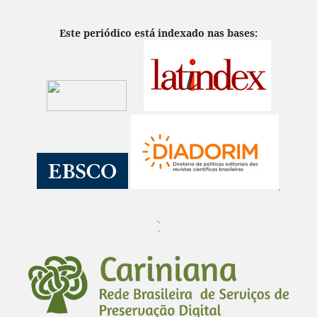
Este periódico está indexado nas bases:
¨