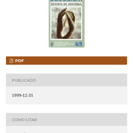
PDF
PUBLICADO
1999-12-31
COMO CITAR