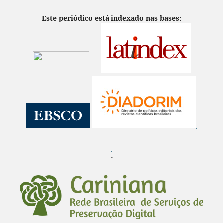
Este periódico está indexado nas bases:
¨