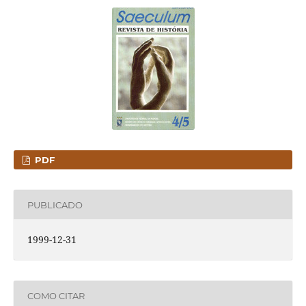
PDF
PUBLICADO
1999-12-31
COMO CITAR