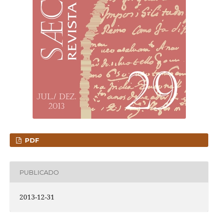
PDF
PUBLICADO
2013-12-31