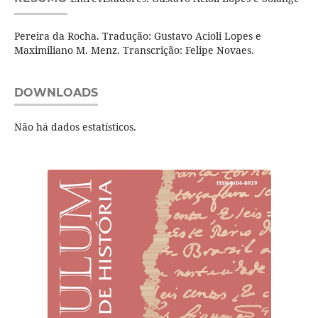
Pereira da Rocha. Tradução: Gustavo Acioli Lopes e
Maximiliano M. Menz. Transcrição: Felipe Novaes.
DOWNLOADS
Não há dados estatísticos.