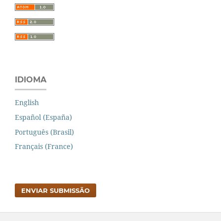
IDIOMA
English
Español (España)
Português (Brasil)
Français (France)
ENVIAR SUBMISSÃO