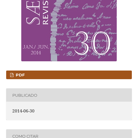
PDF
PUBLICADO
2014-06-30
COMO CITAR