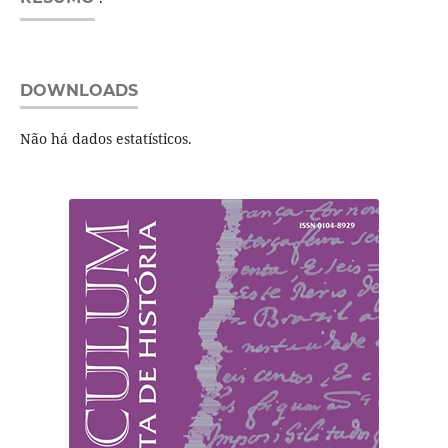
DOWNLOADS
Não há dados estatísticos.