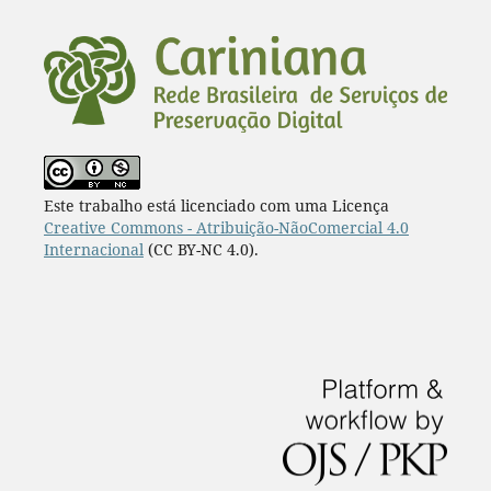
¨
Este trabalho está licenciado com uma Licença
Creative Commons - Atribuição-NãoComercial 4.0
Internacional
(CC BY-NC 4.0).