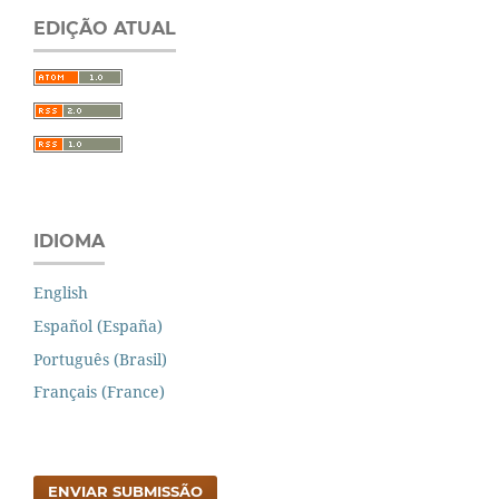
EDIÇÃO ATUAL
IDIOMA
English
Español (España)
Português (Brasil)
Français (France)
ENVIAR SUBMISSÃO