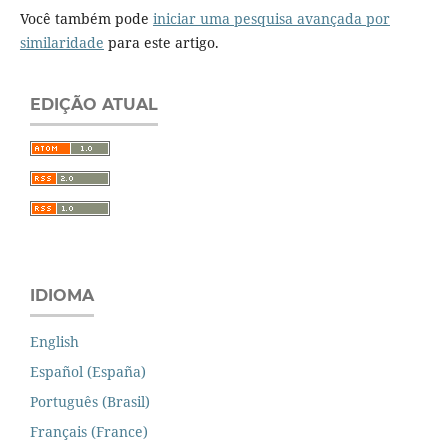
Você também pode
iniciar uma pesquisa avançada por
similaridade
para este artigo.
EDIÇÃO ATUAL
IDIOMA
English
Español (España)
Português (Brasil)
Français (France)