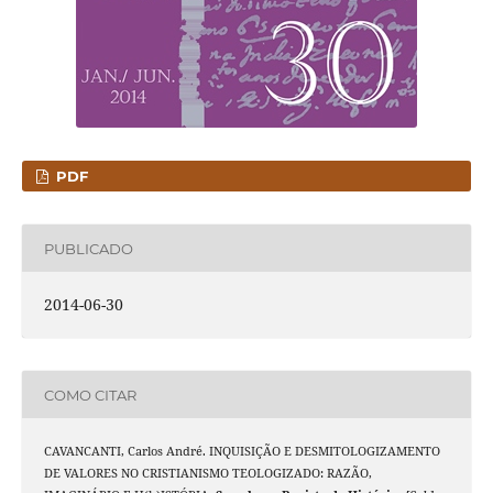
PDF
PUBLICADO
2014-06-30
COMO CITAR
CAVANCANTI, Carlos André. INQUISIÇÃO E DESMITOLOGIZAMENTO
DE VALORES NO CRISTIANISMO TEOLOGIZADO: RAZÃO,