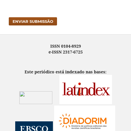
ENVIAR SUBMISSÃO
ISSN 0104-8929
e-ISSN 2317-6725
Este periódico está indexado nas bases: