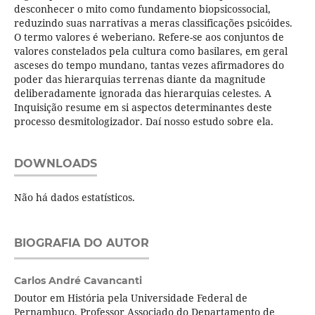
desconhecer o mito como fundamento biopsicossocial,
reduzindo suas narrativas a meras classificações psicóides.
O termo valores é weberiano. Refere-se aos conjuntos de
valores constelados pela cultura como basilares, em geral
asceses do tempo mundano, tantas vezes afirmadores do
poder das hierarquias terrenas diante da magnitude
deliberadamente ignorada das hierarquias celestes. A
Inquisição resume em si aspectos determinantes deste
processo desmitologizador. Daí nosso estudo sobre ela.
DOWNLOADS
Não há dados estatísticos.
BIOGRAFIA DO AUTOR
Carlos André Cavancanti
Doutor em História pela Universidade Federal de
Pernambuco. Professor Associado do Departamento de