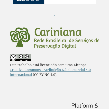
¨
Este trabalho está licenciado com uma Licença
Creative Commons - Atribuição-NãoComercial 4.0
Internacional
(CC BY-NC 4.0).