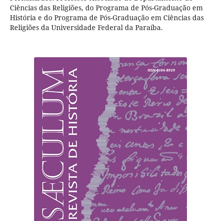
Ciências das Religiões, do Programa de Pós-Graduação em
História e do Programa de Pós-Graduação em Ciências das
Religiões da Universidade Federal da Paraíba.