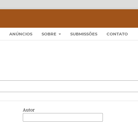
ANÚNCIOS
SOBRE
SUBMISSÕES
CONTATO
Autor