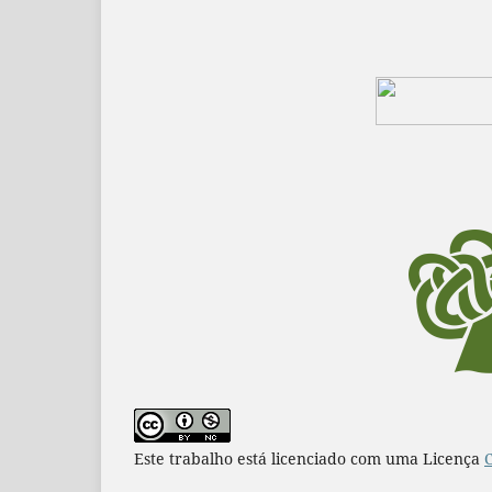
Este trabalho está licenciado com uma Licença