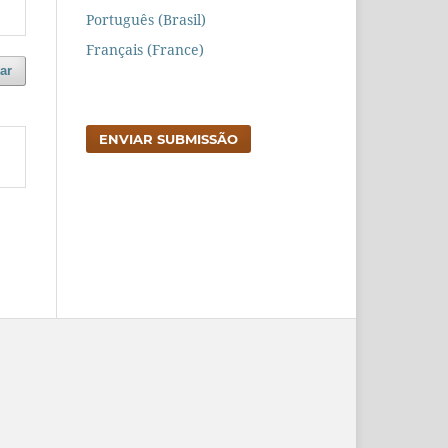
Português (Brasil)
Français (France)
ar
ENVIAR SUBMISSÃO