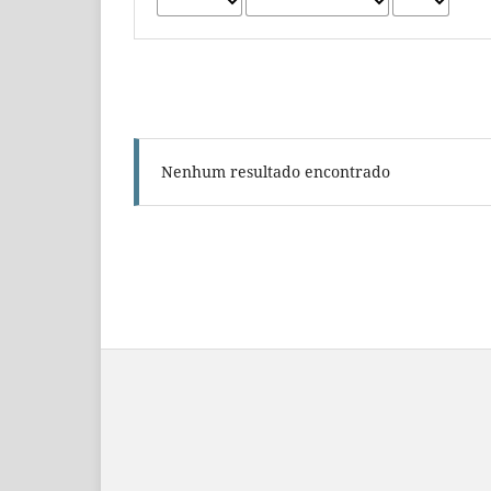
Nenhum resultado encontrado