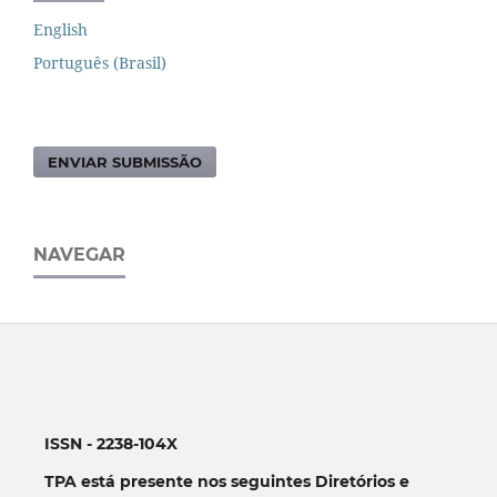
English
Português (Brasil)
ENVIAR SUBMISSÃO
NAVEGAR
ISSN - 2238-104X
TPA está presente nos seguintes Diretórios e