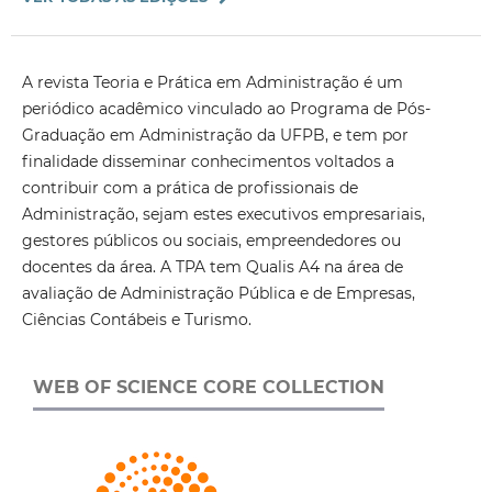
A revista Teoria e Prática em Administração é um
periódico acadêmico vinculado ao Programa de Pós-
Graduação em Administração da UFPB, e tem por
finalidade disseminar conhecimentos voltados a
contribuir com a prática de profissionais de
Administração, sejam estes executivos empresariais,
gestores públicos ou sociais, empreendedores ou
docentes da área. A TPA tem Qualis A4 na área de
avaliação de Administração Pública e de Empresas,
Ciências Contábeis e Turismo.
WEB OF SCIENCE CORE COLLECTION