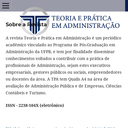
Sobre a Revista
A revista Teoria e Prática em Administração é um periódico
acadêmico vinculado ao Programa de Pós-Graduação em
Administração da UFPB, e tem por finalidade disseminar
conhecimentos voltados a contribuir com a prática de
profissionais de Administração, sejam estes executivos
empresariais, gestores públicos ou sociais, empreendedores
ou docentes da área. A TPA tem Qualis A4 na área de
avaliação de Administração Pública e de Empresas, Ciências
Contábeis e Turismo.
ISSN - 2238-104X (eletrônico)