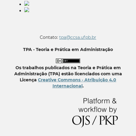
Contato:
tpa@ccsa.ufpb.br
TPA - Teoria e Prática em Administração
Os trabalhos publicados na Teoria e Prática em
Administração (TPA) estão licenciados com uma
Licença
Creative Commons - Atribuição 4.0
Internacional
.