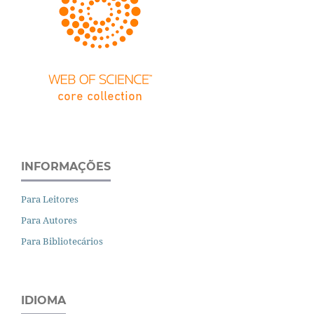
INFORMAÇÕES
Para Leitores
Para Autores
Para Bibliotecários
IDIOMA