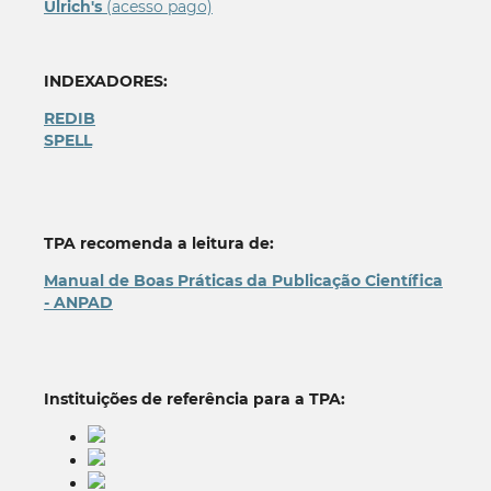
Ulrich's
(acesso pago)
INDEXADORES:
REDIB
SPELL
TPA recomenda a leitura de:
Manual de Boas Práticas da Publicação Científica
- ANPAD
Instituições de referência para a TPA: