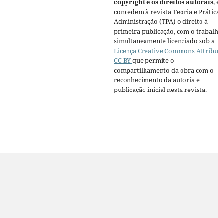
copyright e os direitos autorais
, 
concedem à revista Teoria e Prátic
Administração (TPA) o direito à
primeira publicação, com o trabal
simultaneamente licenciado sob a
Licença Creative Commons Attribu
CC BY
que permite o
compartilhamento da obra com o
reconhecimento da autoria e
publicação inicial nesta revista.