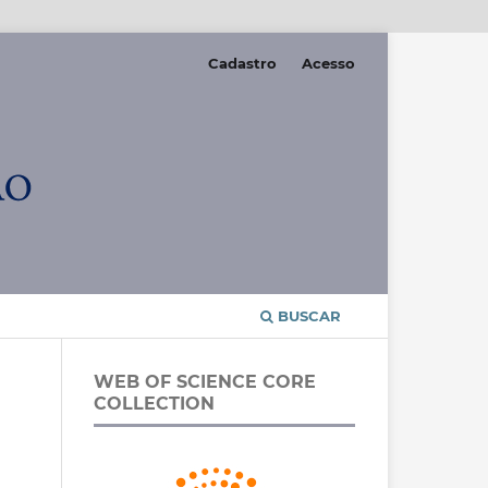
Cadastro
Acesso
BUSCAR
WEB OF SCIENCE CORE
COLLECTION