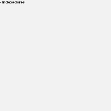
e Indexadores: