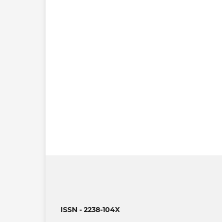
ISSN - 2238-104X