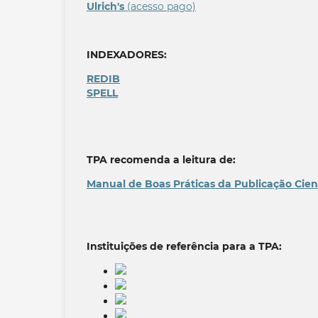
Ulrich's
(acesso pago)
INDEXADORES:
REDIB
SPELL
TPA recomenda a leitura de:
Manual de Boas Práticas da Publicação Cien
Instituições de referência para a TPA: