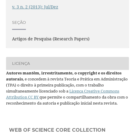
v. 3 n. 2 (2013): Jul/Dez
SEÇÃO
Artigos de Pesquisa (Research Papers)
LICENÇA
Autores mantêm, irrestritamente, o copyright e os direitos
autorais
, e concedem à revista Teoria e Prática em Administração
(TPA) o direito à primeira publicação, com o trabalho
simultaneamente licenciado sob a
Licença Creative Commons
Attribution CC BY
que permite o compartilhamento da obra com o
reconhecimento da autoria e publicação inicial nesta revista.
WEB OF SCIENCE CORE COLLECTION