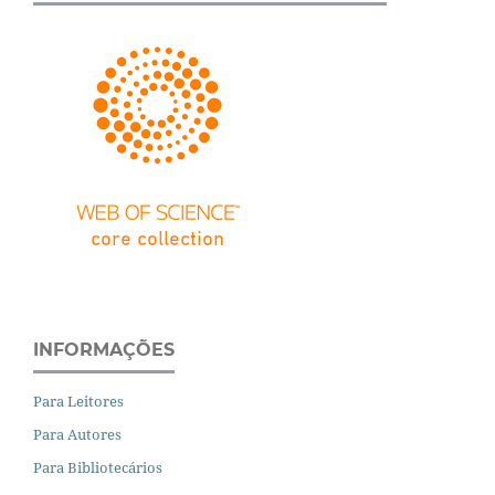
INFORMAÇÕES
Para Leitores
Para Autores
Para Bibliotecários