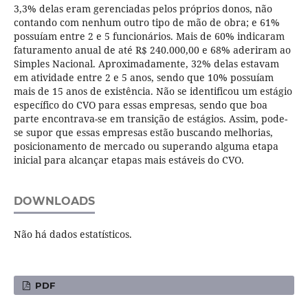
3,3% delas eram gerenciadas pelos próprios donos, não
contando com nenhum outro tipo de mão de obra; e 61%
possuíam entre 2 e 5 funcionários. Mais de 60% indicaram
faturamento anual de até R$ 240.000,00 e 68% aderiram ao
Simples Nacional. Aproximadamente, 32% delas estavam
em atividade entre 2 e 5 anos, sendo que 10% possuíam
mais de 15 anos de existência. Não se identificou um estágio
específico do CVO para essas empresas, sendo que boa
parte encontrava-se em transição de estágios. Assim, pode-
se supor que essas empresas estão buscando melhorias,
posicionamento de mercado ou superando alguma etapa
inicial para alcançar etapas mais estáveis do CVO.
DOWNLOADS
Não há dados estatísticos.
PDF