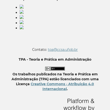
Contato:
tpa@ccsa.ufpb.br
TPA - Teoria e Prática em Administração
Os trabalhos publicados na Teoria e Prática em
Administração (TPA) estão licenciados com uma
Licença
Creative Commons - Atribuição 4.0
Internacional
.