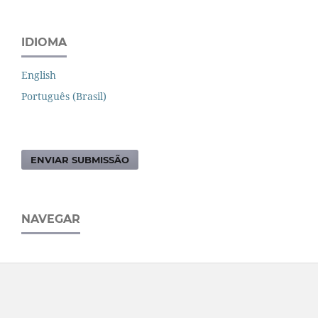
IDIOMA
English
Português (Brasil)
ENVIAR SUBMISSÃO
NAVEGAR