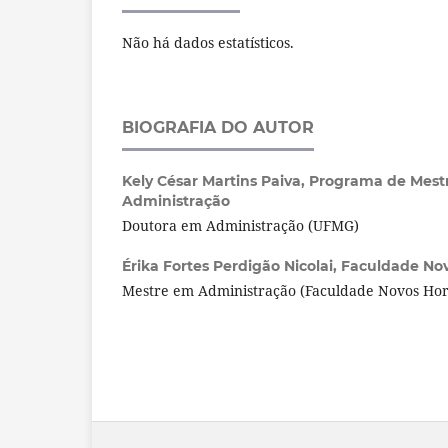
Não há dados estatísticos.
BIOGRAFIA DO AUTOR
Kely César Martins Paiva,
Programa de Mest
Administração
Doutora em Administração (UFMG)
Érika Fortes Perdigão Nicolai,
Faculdade Nov
Mestre em Administração (Faculdade Novos Hor