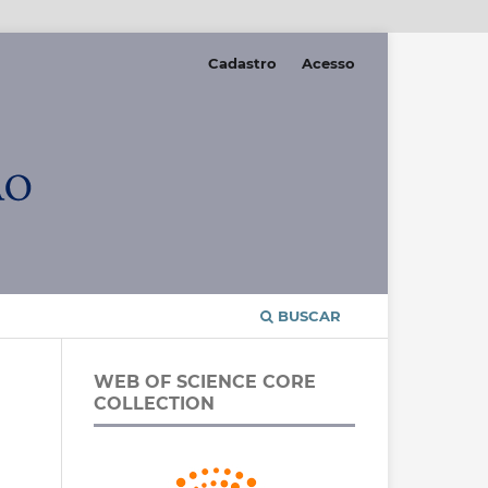
Cadastro
Acesso
BUSCAR
WEB OF SCIENCE CORE
COLLECTION