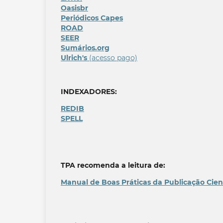
Oasisbr
Periódicos Capes
ROAD
SEER
Sumários.org
Ulrich's
(acesso pago)
INDEXADORES:
REDIB
SPELL
TPA recomenda a leitura de:
Manual de Boas Práticas da Publicação Cien