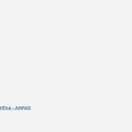
tífica - ANPAD