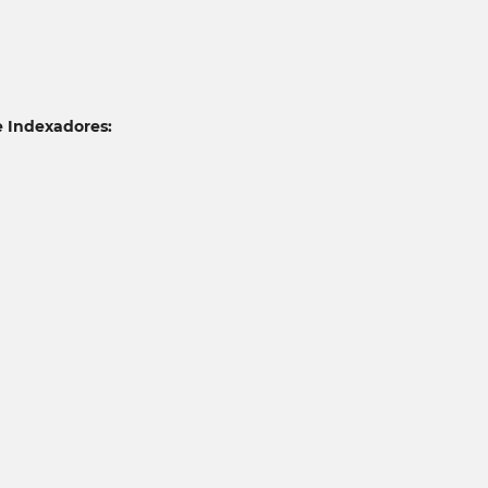
e Indexadores: