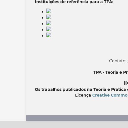
Instituições de referência para a TPA:
Contato:
TPA - Teoria e 
Os trabalhos publicados na Teoria e Prátic
Licença
Creative Commons