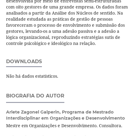
desenvolvida por meio de entrevistas semi-estruturadas
com oito gestores de uma grande empresa. Os dados foram
analisados a partir da Análise dos Núcleos de sentido. Na
realidade estudada as práticas de gestão de pessoas
favoreceram o processo de envolvimento e submissão dos
gestores, levando-os a uma adesão passiva e a adesão a
lógica organizacional, reproduzindo estratégias sutis de
controle psicológico e ideológico na relação.
DOWNLOADS
Não há dados estatísticos.
BIOGRAFIA DO AUTOR
Arlete Zagonel Galperin,
Programa de Mestrado
Interdisciplinar em Organizações e Desenvolvimento
Mestre em Organizações e Desenvolvimento. Consultora.