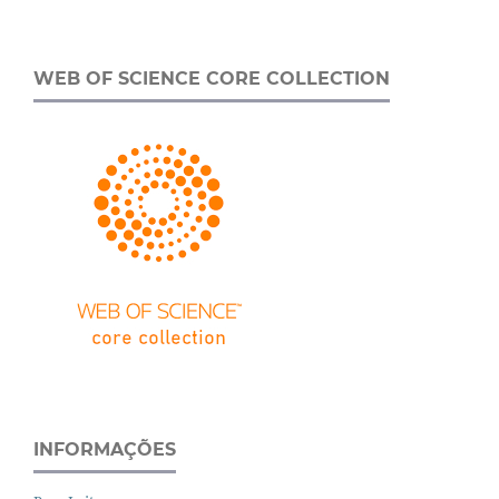
WEB OF SCIENCE CORE COLLECTION
INFORMAÇÕES