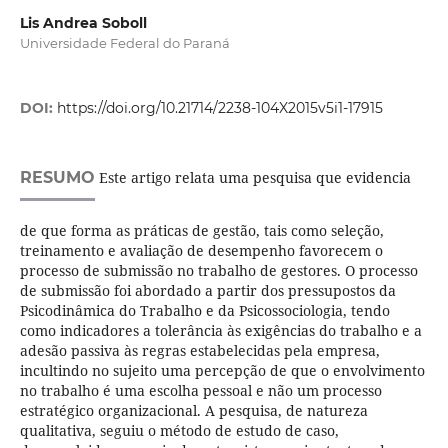
Lis Andrea Soboll
Universidade Federal do Paraná
DOI:
https://doi.org/10.21714/2238-104X2015v5i1-17915
RESUMO
Este artigo relata uma pesquisa que evidencia
de que forma as práticas de gestão, tais como seleção,
treinamento e avaliação de desempenho favorecem o
processo de submissão no trabalho de gestores. O processo
de submissão foi abordado a partir dos pressupostos da
Psicodinâmica do Trabalho e da Psicossociologia, tendo
como indicadores a tolerância às exigências do trabalho e a
adesão passiva às regras estabelecidas pela empresa,
incultindo no sujeito uma percepção de que o envolvimento
no trabalho é uma escolha pessoal e não um processo
estratégico organizacional. A pesquisa, de natureza
qualitativa, seguiu o método de estudo de caso,