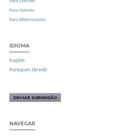
Para Leitores
Para Autores
Para Bibliotecários
IDIOMA
English
Português (Brasil)
ENVIAR SUBMISSÃO
NAVEGAR