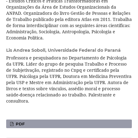
- Estudos Críticos e Práticas Transformadoras em
Organizações da Área de Estudos Organizacionais da
ANPAD. Organizadora do livro Gestão de Pessoas e Relações
de Trabalho publicado pela editora Atlas em 2011. Trabalha
de forma interdisciplinar com as seguintes áreas científicas:
Administração, Sociologia, Antropologia, Psicologia e
Economia Política.
Lis Andrea Soboll,
Universidade Federal do Paraná
Professora e pesquisadora no Departamento de Psicologia
da UFPR. Líder do grupo de pesquisa Trabalho e Processo
de Subjetivação, registrado no Cnpq e certificado pela
UFPR. Psicóloga pela UFPR, Doutora em Medicina Preventiva
pela USP e Mestre em Administração pela UFPR. Autora de
livros e textos sobre vínculos, assédio moral e processo
saúde-doença relacionado ao trabalho. Palestrante e
consultora.
PDF