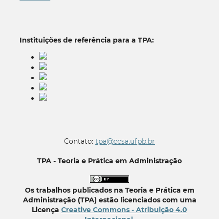
Instituições de referência para a TPA:
Contato:
tpa@ccsa.ufpb.br
TPA - Teoria e Prática em Administração
Os trabalhos publicados na Teoria e Prática em
Administração (TPA) estão licenciados com uma
Licença
Creative Commons - Atribuição 4.0