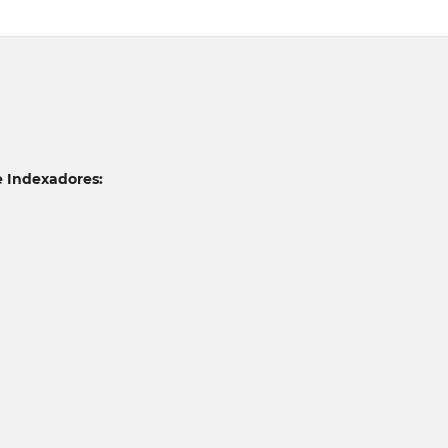
e Indexadores: