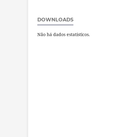
DOWNLOADS
Não há dados estatísticos.