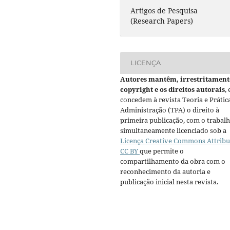
Artigos de Pesquisa
(Research Papers)
LICENÇA
Autores mantêm, irrestritament
copyright e os direitos autorais
, 
concedem à revista Teoria e Prátic
Administração (TPA) o direito à
primeira publicação, com o trabal
simultaneamente licenciado sob a
Licença Creative Commons Attribu
CC BY
que permite o
compartilhamento da obra com o
reconhecimento da autoria e
publicação inicial nesta revista.