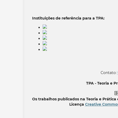
Instituições de referência para a TPA:
Contato:
TPA - Teoria e 
Os trabalhos publicados na Teoria e Prátic
Licença
Creative Commons