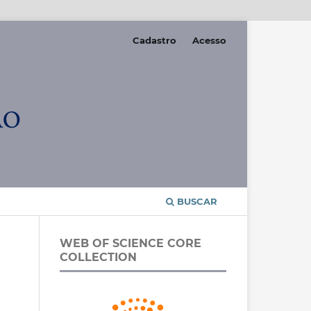
Cadastro
Acesso
BUSCAR
WEB OF SCIENCE CORE
COLLECTION