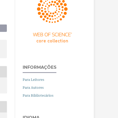
INFORMAÇÕES
Para Leitores
Para Autores
Para Bibliotecários
IDIOMA