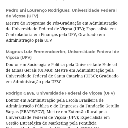
Pedro Eni Lourenço Rodrigues,
Universidade Federal
de Viçosa (UFV)
Mestre do Programa de Pós-Graduação em Administração
da Universidade Federal de Viçosa (UFV); Especialista em
Controladoria em Finanças pela UFV; Graduado em
Administração pela UFV.
Magnus Luiz Emmendoerfer,
Universidade Federal de
Viçosa (UFV)
Doutor em Sociologia e Política pela Universidade Federal
de Minas Gerais (UFMG); Mestre em Administração pela
Universidade Federal de Santa Catarina (UFSC); Graduado
em Administração pela UFSC.
Rodrigo Gava,
Universidade Federal de Viçosa (UFV)
Doutor em Administração pela Escola Brasileira de
Administração Pública e de Empresas da Fundação Getulio
Vargas (EBAPE/FGV); Mestre em Extensão Rural pela
Universidade Federal de Viçosa (UFV); Especialista em
Gestão Estratégica de Marketing pela Pontifícia