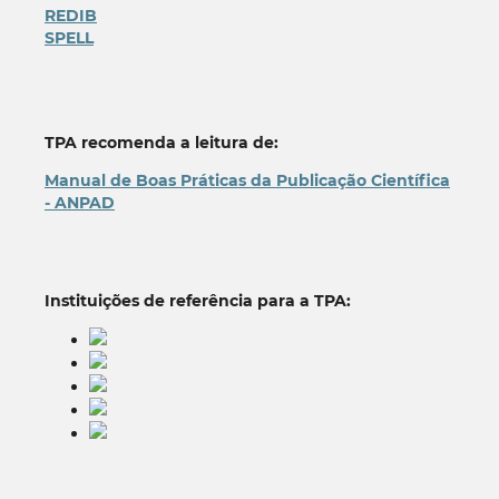
REDIB
SPELL
TPA recomenda a leitura de:
Manual de Boas Práticas da Publicação Científica
- ANPAD
Instituições de referência para a TPA: