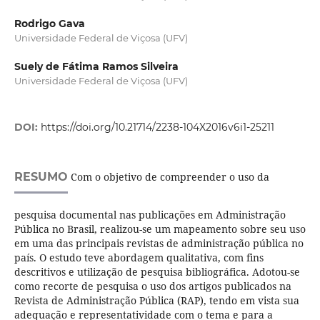
Rodrigo Gava
Universidade Federal de Viçosa (UFV)
Suely de Fátima Ramos Silveira
Universidade Federal de Viçosa (UFV)
DOI:
https://doi.org/10.21714/2238-104X2016v6i1-25211
RESUMO
Com o objetivo de compreender o uso da
pesquisa documental nas publicações em Administração
Pública no Brasil, realizou-se um mapeamento sobre seu uso
em uma das principais revistas de administração pública no
país. O estudo teve abordagem qualitativa, com fins
descritivos e utilização de pesquisa bibliográfica. Adotou-se
como recorte de pesquisa o uso dos artigos publicados na
Revista de Administração Pública (RAP), tendo em vista sua
adequação e representatividade com o tema e para a