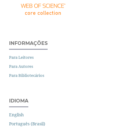
INFORMAÇÕES
Para Leitores
Para Autores
Para Bibliotecários
IDIOMA
English
Português (Brasil)