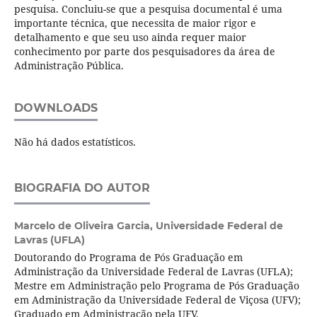
pesquisa. Concluiu-se que a pesquisa documental é uma
importante técnica, que necessita de maior rigor e
detalhamento e que seu uso ainda requer maior
conhecimento por parte dos pesquisadores da área de
Administração Pública.
DOWNLOADS
Não há dados estatísticos.
BIOGRAFIA DO AUTOR
Marcelo de Oliveira Garcia,
Universidade Federal de
Lavras (UFLA)
Doutorando do Programa de Pós Graduação em
Administração da Universidade Federal de Lavras (UFLA);
Mestre em Administração pelo Programa de Pós Graduação
em Administração da Universidade Federal de Viçosa (UFV);
Graduado em Administração pela UFV.