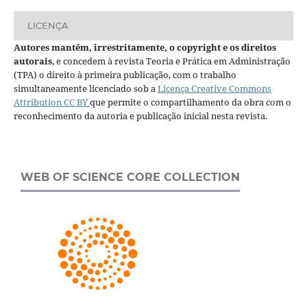
LICENÇA
Autores mantêm, irrestritamente, o copyright e os direitos
autorais
, e concedem à revista Teoria e Prática em Administração
(TPA) o direito à primeira publicação, com o trabalho
simultaneamente licenciado sob a
Licença Creative Commons
Attribution CC BY
que permite o compartilhamento da obra com o
reconhecimento da autoria e publicação inicial nesta revista.
WEB OF SCIENCE CORE COLLECTION