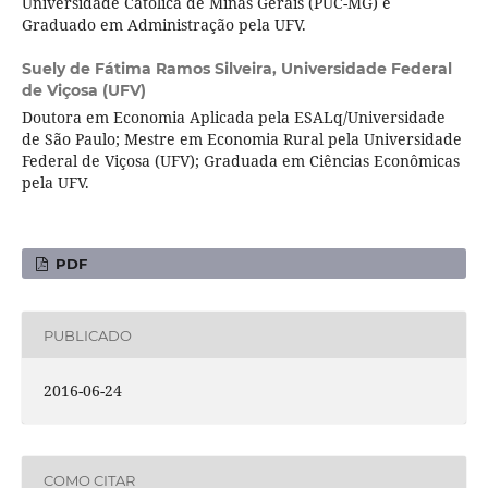
Universidade Católica de Minas Gerais (PUC-MG) e
Graduado em Administração pela UFV.
Suely de Fátima Ramos Silveira,
Universidade Federal
de Viçosa (UFV)
Doutora em Economia Aplicada pela ESALq/Universidade
de São Paulo; Mestre em Economia Rural pela Universidade
Federal de Viçosa (UFV); Graduada em Ciências Econômicas
pela UFV.
PDF
PUBLICADO
2016-06-24
COMO CITAR