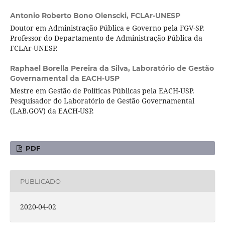
Antonio Roberto Bono Olenscki,
FCLAr-UNESP
Doutor em Administração Pública e Governo pela FGV-SP.
Professor do Departamento de Administração Pública da
FCLAr-UNESP.
Raphael Borella Pereira da Silva,
Laboratório de Gestão
Governamental da EACH-USP
Mestre em Gestão de Políticas Públicas pela EACH-USP.
Pesquisador do Laboratório de Gestão Governamental
(LAB.GOV) da EACH-USP.
PDF
PUBLICADO
2020-04-02