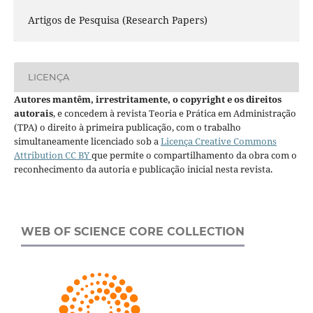
Artigos de Pesquisa (Research Papers)
LICENÇA
Autores mantêm, irrestritamente, o copyright e os direitos
autorais
, e concedem à revista Teoria e Prática em Administração
(TPA) o direito à primeira publicação, com o trabalho
simultaneamente licenciado sob a
Licença Creative Commons
Attribution CC BY
que permite o compartilhamento da obra com o
reconhecimento da autoria e publicação inicial nesta revista.
WEB OF SCIENCE CORE COLLECTION