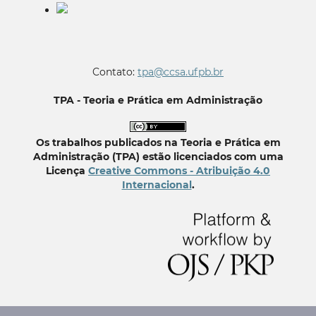
Contato:
tpa@ccsa.ufpb.br
TPA - Teoria e Prática em Administração
Os trabalhos publicados na Teoria e Prática em
Administração (TPA) estão licenciados com uma
Licença
Creative Commons - Atribuição 4.0
Internacional
.