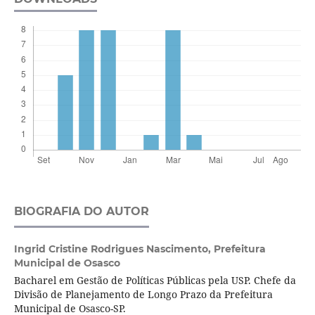
BIOGRAFIA DO AUTOR
Ingrid Cristine Rodrigues Nascimento,
Prefeitura
Municipal de Osasco
Bacharel em Gestão de Políticas Públicas pela USP. Chefe da
Divisão de Planejamento de Longo Prazo da Prefeitura
Municipal de Osasco-SP.