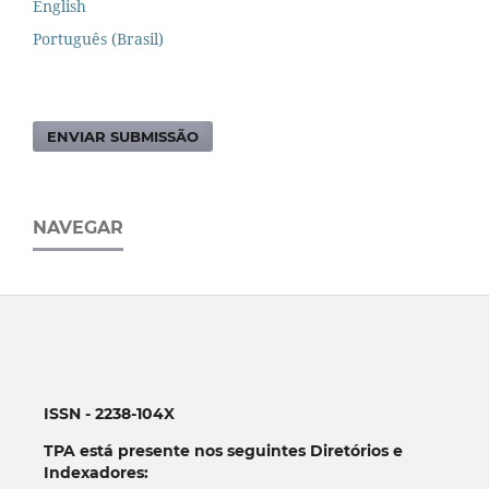
English
Português (Brasil)
ENVIAR SUBMISSÃO
NAVEGAR
ISSN - 2238-104X
TPA está presente nos seguintes Diretórios e
Indexadores: