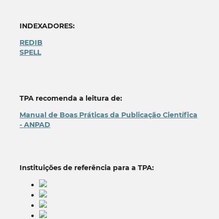
INDEXADORES:
REDIB
SPELL
TPA recomenda a leitura de:
Manual de Boas Práticas da Publicação Científica
- ANPAD
Instituições de referência para a TPA: