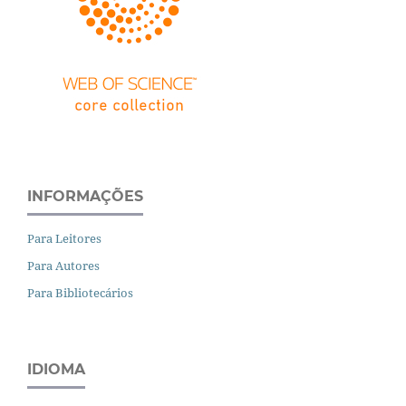
INFORMAÇÕES
Para Leitores
Para Autores
Para Bibliotecários
IDIOMA