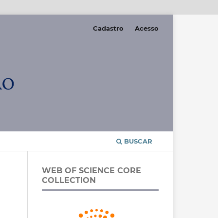
Cadastro
Acesso
BUSCAR
WEB OF SCIENCE CORE
COLLECTION