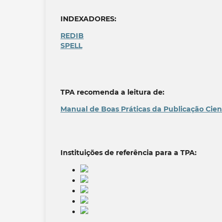
INDEXADORES:
REDIB
SPELL
TPA recomenda a leitura de:
Manual de Boas Práticas da Publicação Cien
Instituições de referência para a TPA: