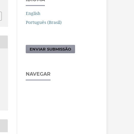
English
Português (Brasil)
ENVIAR SUBMISSÃO
NAVEGAR