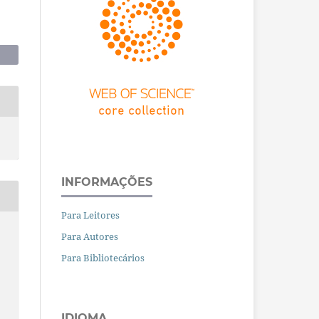
INFORMAÇÕES
Para Leitores
Para Autores
Para Bibliotecários
IDIOMA