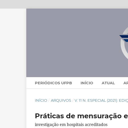
PERIÓDICOS UFPB
INÍCIO
ATUAL
A
INÍCIO
/
ARQUIVOS
/
V. 11 N. ESPECIAL (2021): 
Práticas de mensuração e
investigação em hospitais acreditados