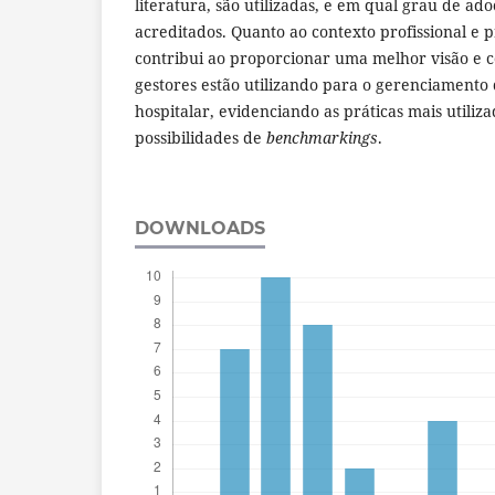
literatura, são utilizadas, e em qual grau de ado
acreditados. Quanto ao contexto profissional e p
contribui ao proporcionar uma melhor visão e 
gestores estão utilizando para o gerenciamento 
hospitalar, evidenciando as práticas mais utiliz
possibilidades de
benchmarkings
.
DOWNLOADS