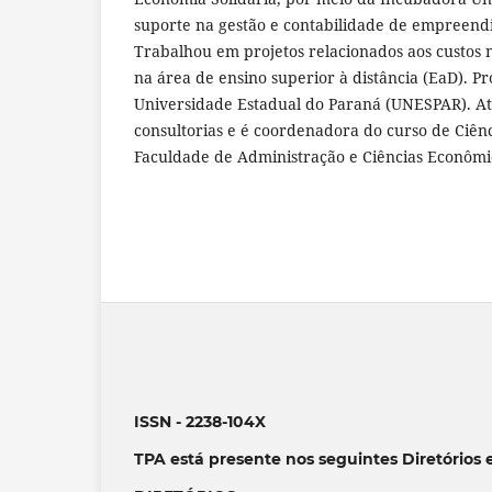
suporte na gestão e contabilidade de empreend
Trabalhou em projetos relacionados aos custos n
na área de ensino superior à distância (EaD). P
Universidade Estadual do Paraná (UNESPAR). A
consultorias e é coordenadora do curso de Ciên
Faculdade de Administração e Ciências Econômi
ISSN - 2238-104X
TPA está presente nos seguintes Diretórios 