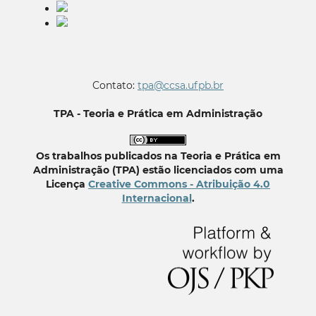
Contato:
tpa@ccsa.ufpb.br
TPA - Teoria e Prática em Administração
Os trabalhos publicados na Teoria e Prática em
Administração (TPA) estão licenciados com uma
Licença
Creative Commons - Atribuição 4.0
Internacional
.