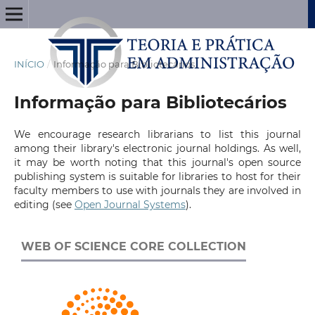
INÍCIO
/
Informação para Bibliotecários
Informação para Bibliotecários
We encourage research librarians to list this journal
among their library's electronic journal holdings. As well,
it may be worth noting that this journal's open source
publishing system is suitable for libraries to host for their
faculty members to use with journals they are involved in
editing (see
Open Journal Systems
).
WEB OF SCIENCE CORE COLLECTION