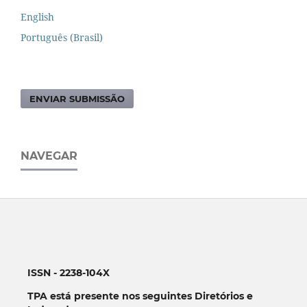
English
Português (Brasil)
ENVIAR SUBMISSÃO
NAVEGAR
ISSN - 2238-104X
TPA está presente nos seguintes Diretórios e