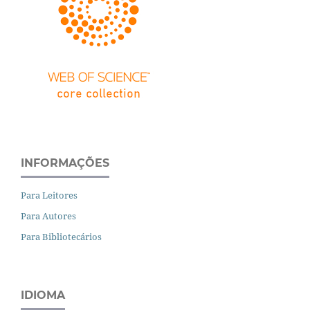
INFORMAÇÕES
Para Leitores
Para Autores
Para Bibliotecários
IDIOMA