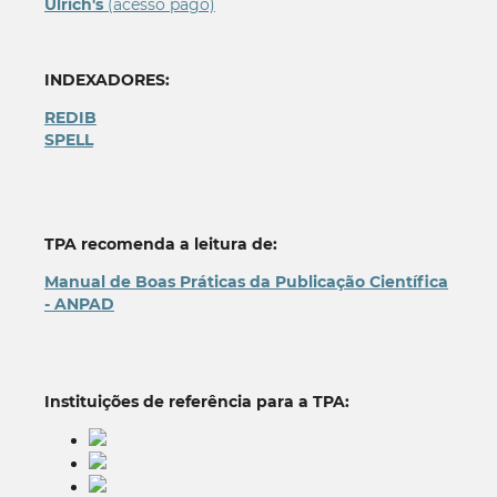
Ulrich's
(acesso pago)
INDEXADORES:
REDIB
SPELL
TPA recomenda a leitura de:
Manual de Boas Práticas da Publicação Científica
- ANPAD
Instituições de referência para a TPA: