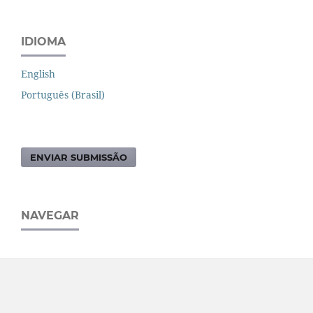
IDIOMA
English
Português (Brasil)
ENVIAR SUBMISSÃO
NAVEGAR