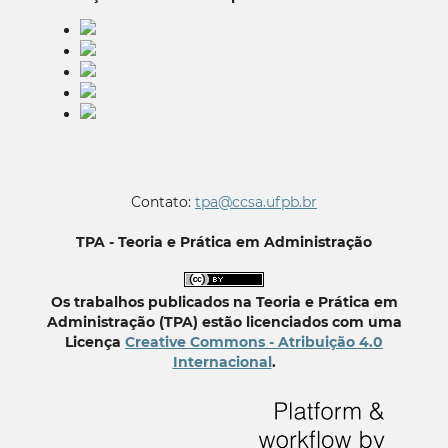
Contato:
tpa@ccsa.ufpb.br
TPA - Teoria e Prática em Administração
Os trabalhos publicados na Teoria e Prática em
Administração (TPA) estão licenciados com uma
Licença
Creative Commons - Atribuição 4.0
Internacional
.