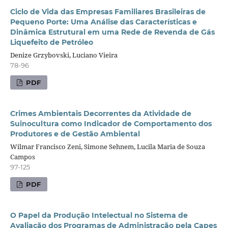
Ciclo de Vida das Empresas Familiares Brasileiras de
Pequeno Porte: Uma Análise das Características e
Dinâmica Estrutural em uma Rede de Revenda de Gás
Liquefeito de Petróleo
Denize Grzybovski, Luciano Vieira
78-96
PDF
Crimes Ambientais Decorrentes da Atividade de
Suinocultura como Indicador de Comportamento dos
Produtores e de Gestão Ambiental
Wilmar Francisco Zeni, Simone Sehnem, Lucila Maria de Souza
Campos
97-125
PDF
O Papel da Produção Intelectual no Sistema de
Avaliação dos Programas de Administração pela Capes