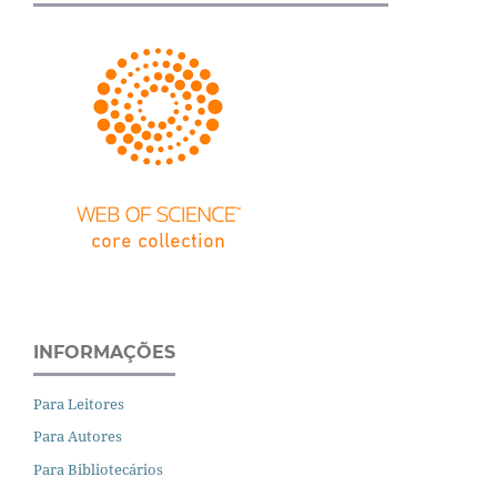
INFORMAÇÕES
Para Leitores
Para Autores
Para Bibliotecários