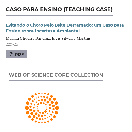
CASO PARA ENSINO (TEACHING CASE)
Evitando o Choro Pelo Leite Derramado: um Caso para
Ensino sobre Incerteza Ambiental
Marina Oliveira Daneluz, Elvis Silveira-Martins
229-251
PDF
WEB OF SCIENCE CORE COLLECTION