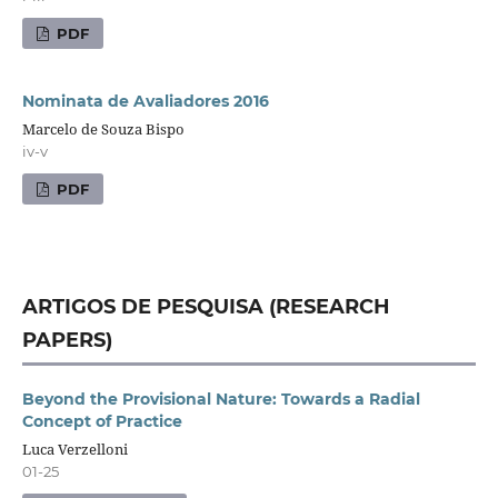
PDF
Nominata de Avaliadores 2016
Marcelo de Souza Bispo
iv-v
PDF
ARTIGOS DE PESQUISA (RESEARCH
PAPERS)
Beyond the Provisional Nature: Towards a Radial
Concept of Practice
Luca Verzelloni
01-25