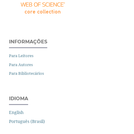
INFORMAÇÕES
Para Leitores
Para Autores
Para Bibliotecários
IDIOMA
English
Português (Brasil)