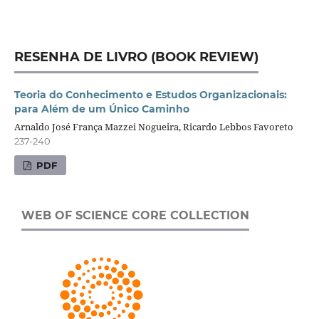
RESENHA DE LIVRO (BOOK REVIEW)
Teoria do Conhecimento e Estudos Organizacionais:
para Além de um Único Caminho
Arnaldo José França Mazzei Nogueira, Ricardo Lebbos Favoreto
237-240
PDF
WEB OF SCIENCE CORE COLLECTION