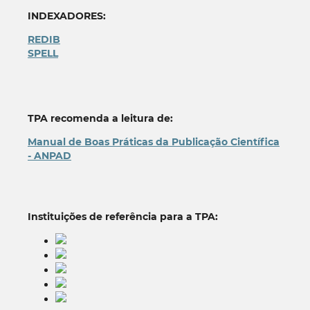
INDEXADORES:
REDIB
SPELL
TPA recomenda a leitura de:
Manual de Boas Práticas da Publicação Científica
- ANPAD
Instituições de referência para a TPA: