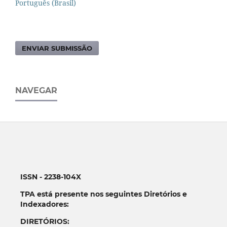
Português (Brasil)
ENVIAR SUBMISSÃO
NAVEGAR
ISSN - 2238-104X
TPA está presente nos seguintes Diretórios e
Indexadores:
DIRETÓRIOS: