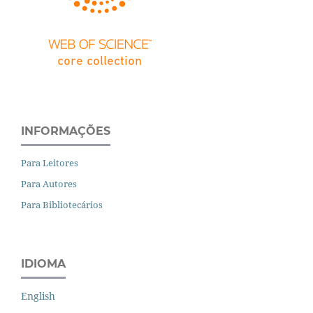
INFORMAÇÕES
Para Leitores
Para Autores
Para Bibliotecários
IDIOMA
English