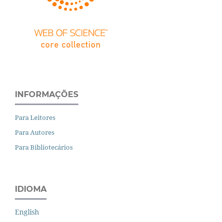
INFORMAÇÕES
Para Leitores
Para Autores
Para Bibliotecários
IDIOMA
English