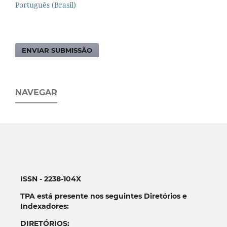
Português (Brasil)
ENVIAR SUBMISSÃO
NAVEGAR
ISSN - 2238-104X
TPA está presente nos seguintes Diretórios e
Indexadores:
DIRETÓRIOS: