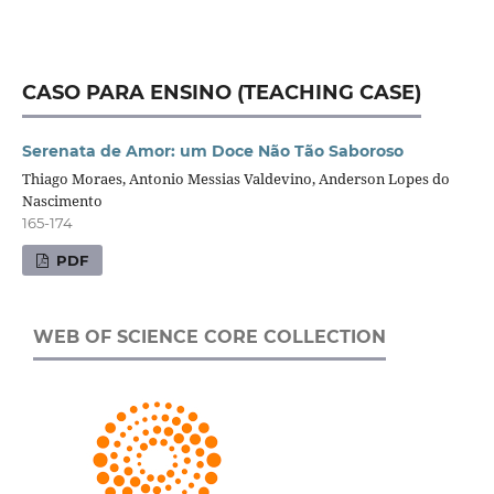
CASO PARA ENSINO (TEACHING CASE)
Serenata de Amor: um Doce Não Tão Saboroso
Thiago Moraes, Antonio Messias Valdevino, Anderson Lopes do
Nascimento
165-174
PDF
WEB OF SCIENCE CORE COLLECTION