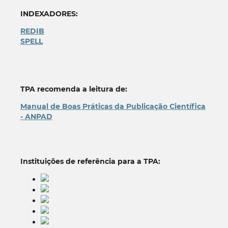
INDEXADORES:
REDIB
SPELL
TPA recomenda a leitura de:
Manual de Boas Práticas da Publicação Científica
- ANPAD
Instituições de referência para a TPA: