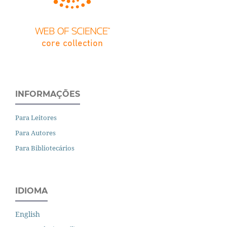
INFORMAÇÕES
Para Leitores
Para Autores
Para Bibliotecários
IDIOMA
English