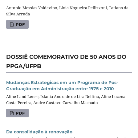
Antonio Messias Valdevino, Lívia Nogueira Pellizzoni, Tatiana da
Silva Arruda
PDF
DOSSIÊ COMEMORATIVO DE 50 ANOS DO
PPGA/UFPB
Mudanças Estratégicas em um Programa de Pós-
Graduação em Administração entre 1975 e 2010
Aline Land Lense, Islania Andrade de Lira Delfino, Aline Lucena
Costa Pereira, André Gustavo Carvalho Machado
PDF
Da consolidação à renovação