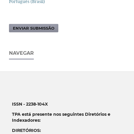
Português (Brasil)
ENVIAR SUBMISSÃO
NAVEGAR
ISSN - 2238-104X
TPA está presente nos seguintes Diretórios e
Indexadores:
DIRETÓRIOS: