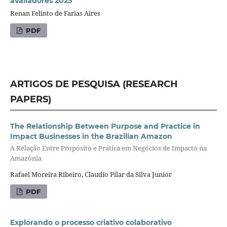
avaliadores 2025
Renan Felinto de Farias Aires
PDF
ARTIGOS DE PESQUISA (RESEARCH
PAPERS)
The Relationship Between Purpose and Practice in
Impact Businesses in the Brazilian Amazon
A Relação Entre Propósito e Prática em Negócios de Impacto na
Amazônia
Rafael Moreira Ribeiro, Claudio Pilar da Silva Junior
PDF
Explorando o processo criativo colaborativo