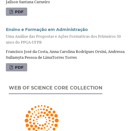
Jailson Santana Carneiro
PDF
Ensino e Formação em Administração
Uma Análise das Propostas e Ações Formativas dos Primeiros 50
anos do PPGA-UFPB
Francisco José da Costa, Anna Carolina Rodrigues Orsini, Andressa
Sullamyta Pessoa de LimaTorres Torres
PDF
WEB OF SCIENCE CORE COLLECTION