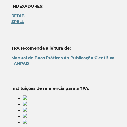
INDEXADORES:
REDIB
SPELL
TPA recomenda a leitura de:
Manual de Boas Práticas da Publicação Científica
- ANPAD
Instituições de referência para a TPA: