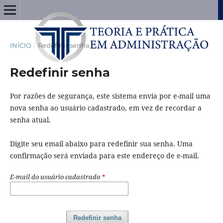
INÍCIO
/
Redefinir senha
Redefinir senha
Por razões de segurança, este sistema envia por e-mail uma
nova senha ao usuário cadastrado, em vez de recordar a
senha atual.
Digite seu email abaixo para redefinir sua senha. Uma
confirmação será enviada para este endereço de e-mail.
E-mail do usuário cadastrado
*
Redefinir senha