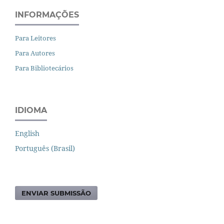
INFORMAÇÕES
Para Leitores
Para Autores
Para Bibliotecários
IDIOMA
English
Português (Brasil)
ENVIAR SUBMISSÃO