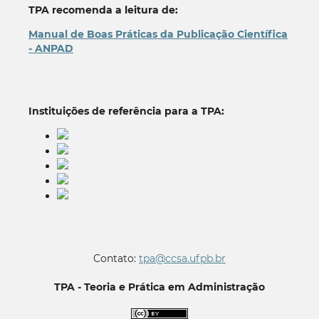
TPA recomenda a leitura de:
Manual de Boas Práticas da Publicação Científica
- ANPAD
Instituições de referência para a TPA:
Contato:
tpa@ccsa.ufpb.br
TPA - Teoria e Prática em Administração