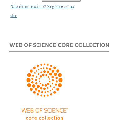
Não é um usuário? Registre-se no
site
WEB OF SCIENCE CORE COLLECTION