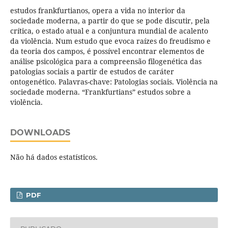
estudos frankfurtianos, opera a vida no interior da
sociedade moderna, a partir do que se pode discutir, pela
crítica, o estado atual e a conjuntura mundial de acalento
da violência. Num estudo que evoca raízes do freudismo e
da teoria dos campos, é possível encontrar elementos de
análise psicológica para a compreensão filogenética das
patologias sociais a partir de estudos de caráter
ontogenético. Palavras-chave: Patologias sociais. Violência na
sociedade moderna. “Frankfurtians” estudos sobre a
violência.
DOWNLOADS
Não há dados estatísticos.
PDF