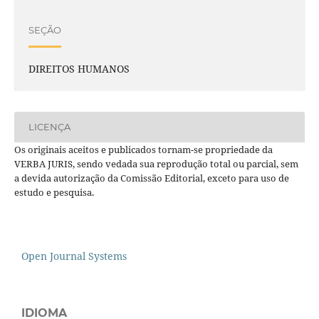
SEÇÃO
DIREITOS HUMANOS
LICENÇA
Os originais aceitos e publicados tornam-se propriedade da
VERBA JURIS, sendo vedada sua reprodução total ou parcial, sem
a devida autorização da Comissão Editorial, exceto para uso de
estudo e pesquisa.
Open Journal Systems
IDIOMA