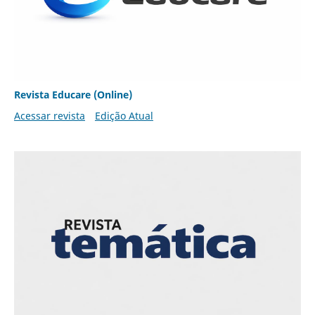
Revista Educare (Online)
Acessar revista
Edição Atual