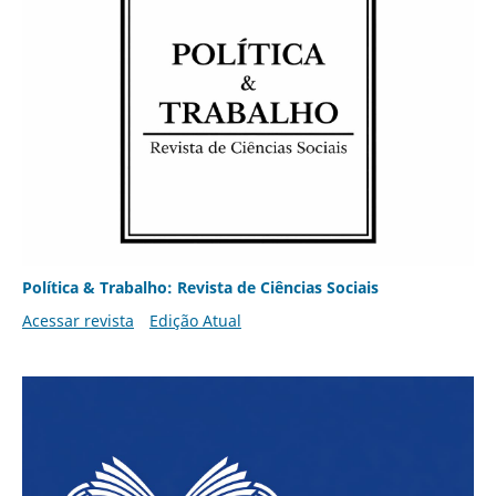
Política & Trabalho: Revista de Ciências Sociais
Acessar revista
Edição Atual