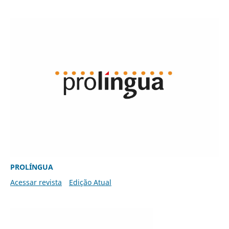
PROLÍNGUA
Acessar revista
Edição Atual