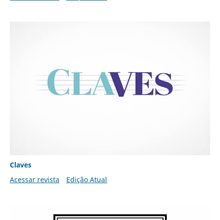
Claves
Acessar revista
Edição Atual