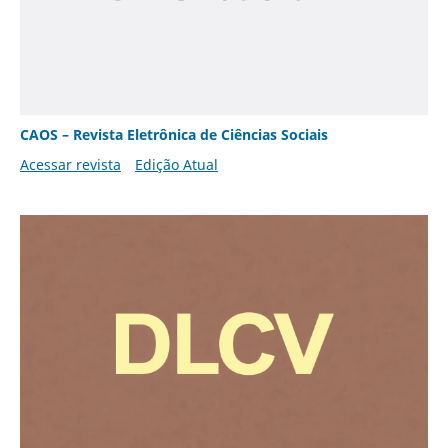
CAOS – Revista Eletrônica de Ciências Sociais
Acessar revista
Edição Atual