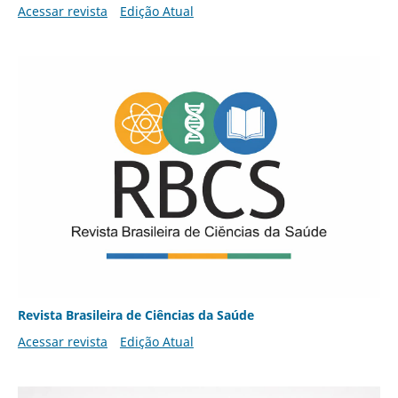
Acessar revista
Edição Atual
Revista Brasileira de Ciências da Saúde
Acessar revista
Edição Atual