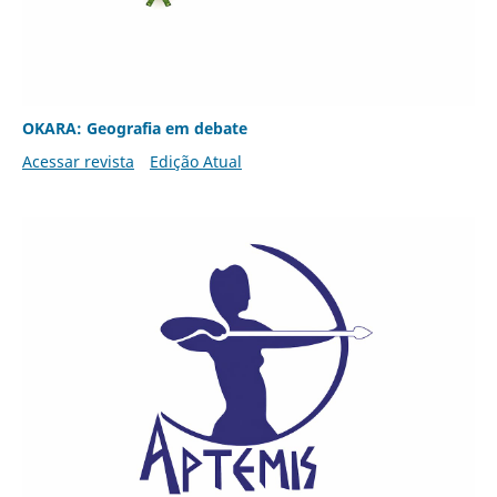
OKARA: Geografia em debate
Acessar revista
Edição Atual