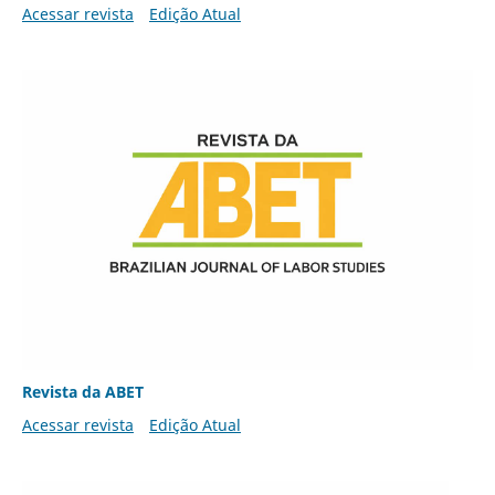
Acessar revista
Edição Atual
Revista da ABET
Acessar revista
Edição Atual