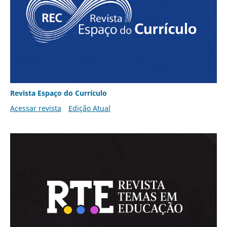
Revista Espaço do Currículo
Acessar revista
Edição Atual