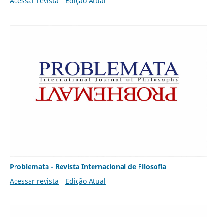
Acessar revista
Edição Atual
Problemata - Revista Internacional de Filosofia
Acessar revista
Edição Atual