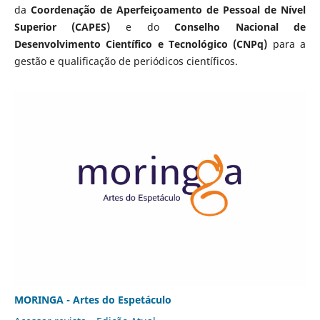
da
Coordenação de Aperfeiçoamento de Pessoal de Nível
Superior (CAPES)
e do
Conselho Nacional de
Desenvolvimento Científico e Tecnológico (CNPq)
para a
gestão e qualificação de periódicos científicos.
MORINGA - Artes do Espetáculo