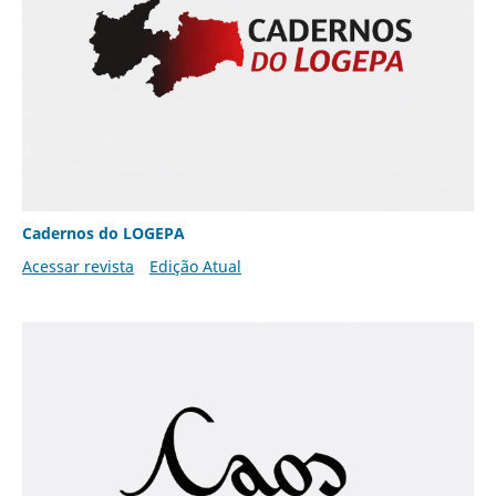
Cadernos do LOGEPA
Acessar revista
Edição Atual