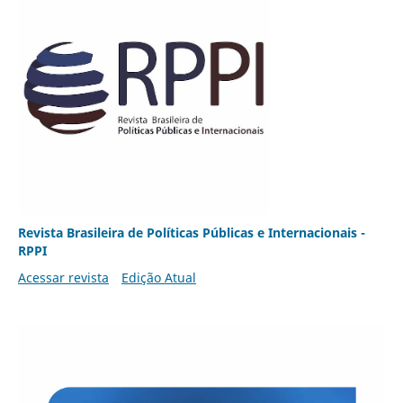
Revista Brasileira de Políticas Públicas e Internacionais -
RPPI
Acessar revista
Edição Atual