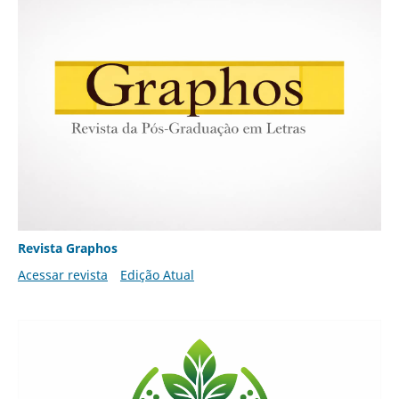
Revista Graphos
Acessar revista
Edição Atual