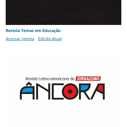
Revista Temas em Educação
Acessar revista
Edição Atual