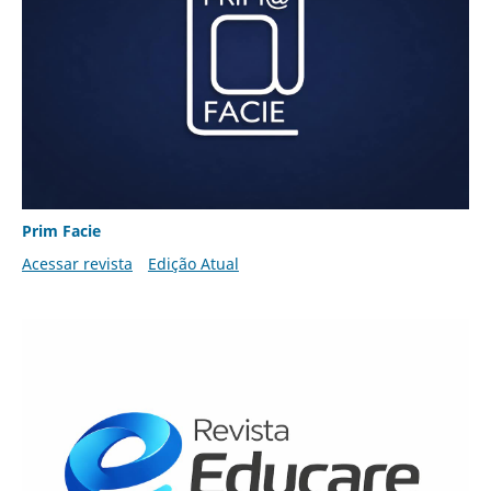
Prim Facie
Acessar revista
Edição Atual