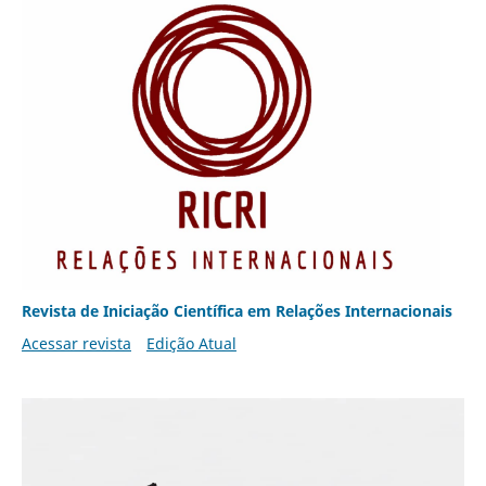
Revista de Iniciação Científica em Relações Internacionais
Acessar revista
Edição Atual