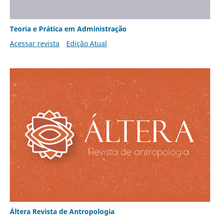
Teoria e Prática em Administração
Acessar revista
Edição Atual
Áltera Revista de Antropologia