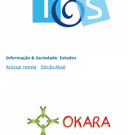
Informação & Sociedade: Estudos
Acessar revista
Edição Atual