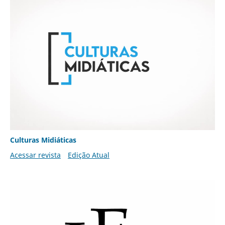
Culturas Midiáticas
Acessar revista
Edição Atual