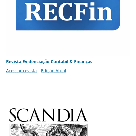
Revista Evidenciação Contábil & Finanças
Acessar revista
Edição Atual