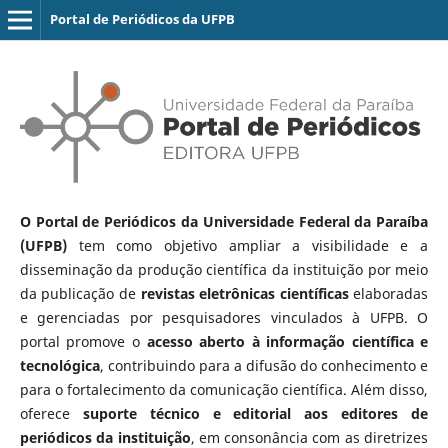
Portal de Periódicos da UFPB
O Portal de Periódicos da Universidade Federal da Paraíba
(UFPB)
tem como objetivo ampliar a visibilidade e a
disseminação da produção científica da instituição por meio
da publicação de
revistas eletrônicas científicas
elaboradas
e gerenciadas por pesquisadores vinculados à UFPB. O
portal promove o
acesso aberto à informação científica e
tecnológica
, contribuindo para a difusão do conhecimento e
para o fortalecimento da comunicação científica. Além disso,
oferece
suporte técnico e editorial aos editores de
periódicos da instituição
, em consonância com as diretrizes