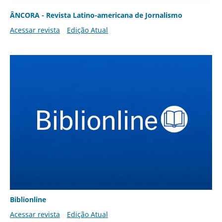
ÂNCORA - Revista Latino-americana de Jornalismo
Acessar revista
Edição Atual
Biblionline
Acessar revista
Edição Atual