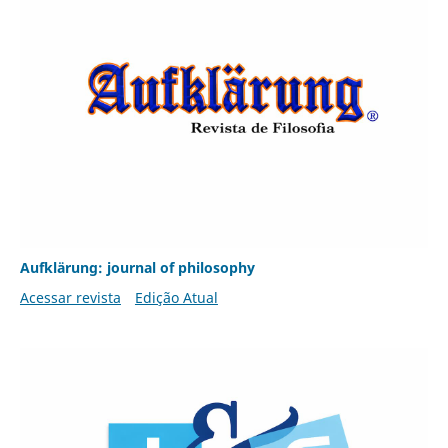
Aufklärung: journal of philosophy
Acessar revista
Edição Atual