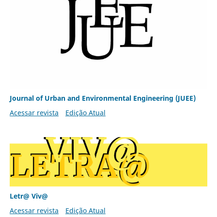
Journal of Urban and Environmental Engineering (JUEE)
Acessar revista
Edição Atual
Letr@ Viv@
Acessar revista
Edição Atual