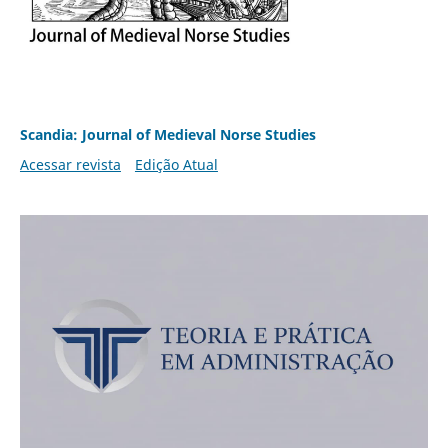
Scandia: Journal of Medieval Norse Studies
Acessar revista
Edição Atual