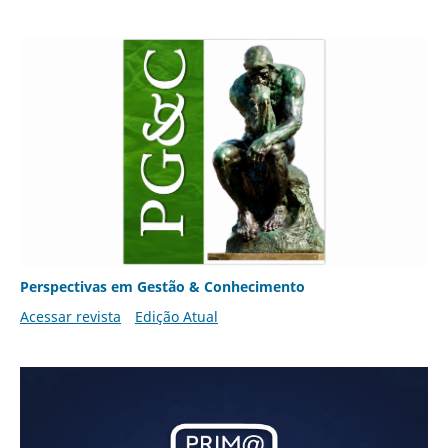
Perspectivas em Gestão & Conhecimento
Acessar revista
Edição Atual