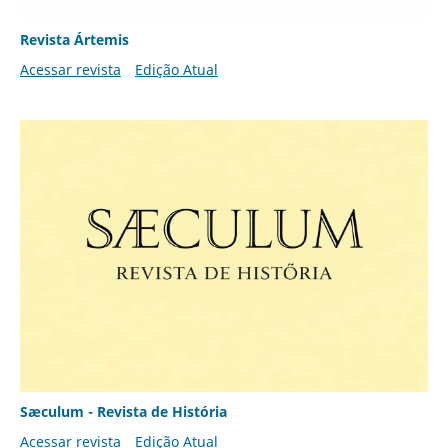
Revista Ártemis
Acessar revista
Edição Atual
Sæculum - Revista de História
Acessar revista
Edição Atual