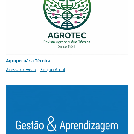
Agropecuária Técnica
Acessar revista
Edição Atual