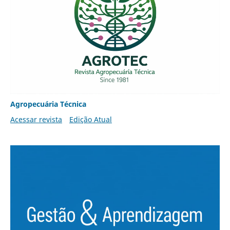
Agropecuária Técnica
Acessar revista
Edição Atual