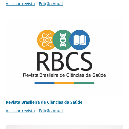
Acessar revista
Edição Atual
Revista Brasileira de Ciências da Saúde
Acessar revista
Edição Atual