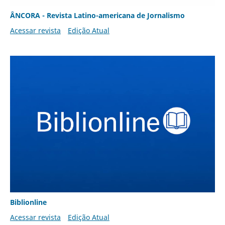
ÂNCORA - Revista Latino-americana de Jornalismo
Acessar revista
Edição Atual
Biblionline
Acessar revista
Edição Atual