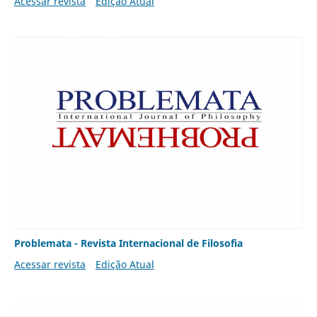
Acessar revista
Edição Atual
Problemata - Revista Internacional de Filosofia
Acessar revista
Edição Atual