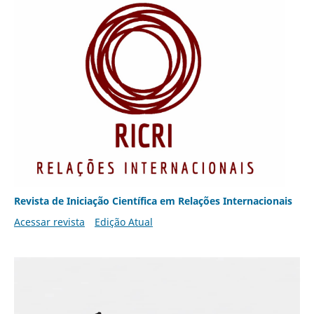
Revista de Iniciação Científica em Relações Internacionais
Acessar revista
Edição Atual