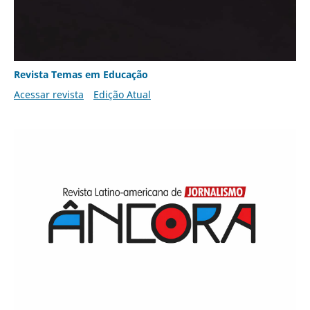
Revista Temas em Educação
Acessar revista
Edição Atual