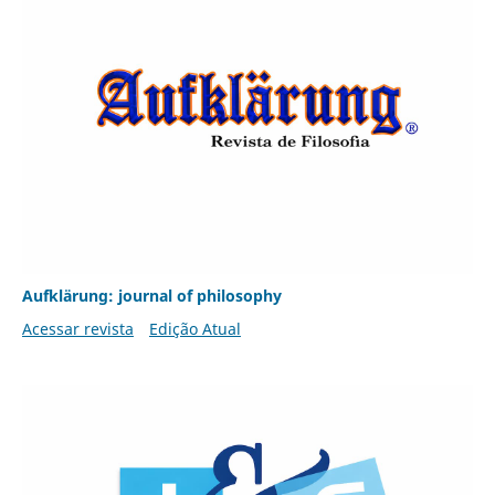
Aufklärung: journal of philosophy
Acessar revista
Edição Atual