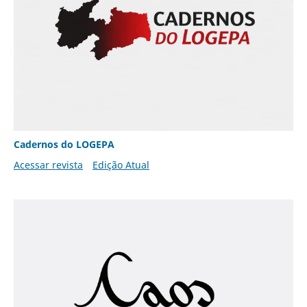
Cadernos do LOGEPA
Acessar revista
Edição Atual