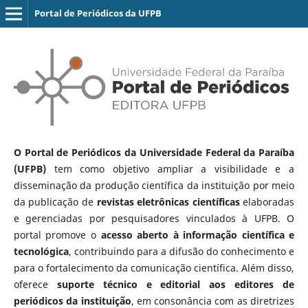
Portal de Periódicos da UFPB
O Portal de Periódicos da Universidade Federal da Paraíba
(UFPB)
tem como objetivo ampliar a visibilidade e a
disseminação da produção científica da instituição por meio
da publicação de
revistas eletrônicas científicas
elaboradas
e gerenciadas por pesquisadores vinculados à UFPB. O
portal promove o
acesso aberto à informação científica e
tecnológica
, contribuindo para a difusão do conhecimento e
para o fortalecimento da comunicação científica. Além disso,
oferece
suporte técnico e editorial aos editores de
periódicos da instituição
, em consonância com as diretrizes