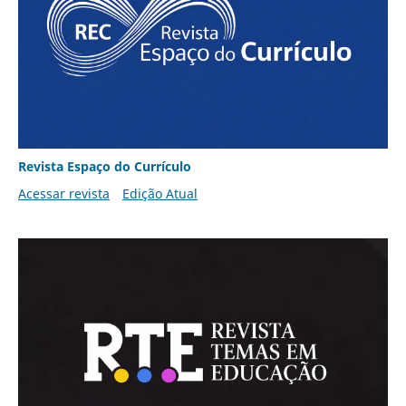
Revista Espaço do Currículo
Acessar revista
Edição Atual