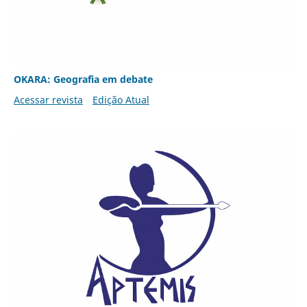
OKARA: Geografia em debate
Acessar revista
Edição Atual