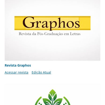
Revista Graphos
Acessar revista
Edição Atual