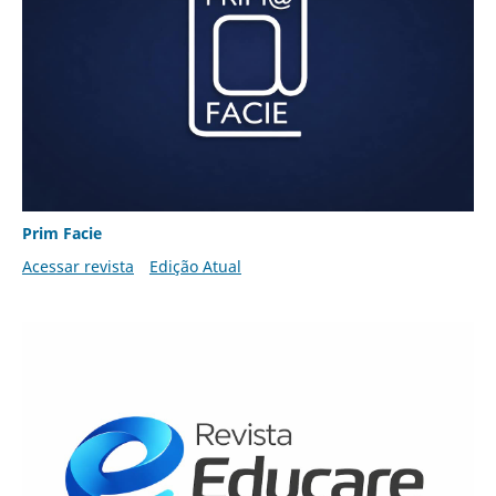
Prim Facie
Acessar revista
Edição Atual