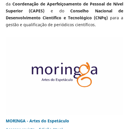
da
Coordenação de Aperfeiçoamento de Pessoal de Nível
Superior (CAPES)
e do
Conselho Nacional de
Desenvolvimento Científico e Tecnológico (CNPq)
para a
gestão e qualificação de periódicos científicos.
MORINGA - Artes do Espetáculo