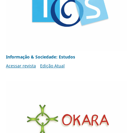
Informação & Sociedade: Estudos
Acessar revista
Edição Atual