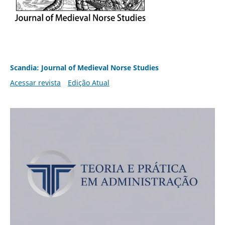
Scandia: Journal of Medieval Norse Studies
Acessar revista
Edição Atual