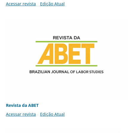
Acessar revista
Edição Atual
Revista da ABET
Acessar revista
Edição Atual