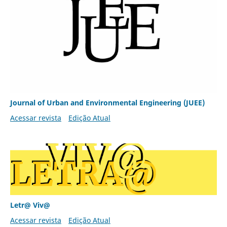
Journal of Urban and Environmental Engineering (JUEE)
Acessar revista
Edição Atual
Letr@ Viv@
Acessar revista
Edição Atual