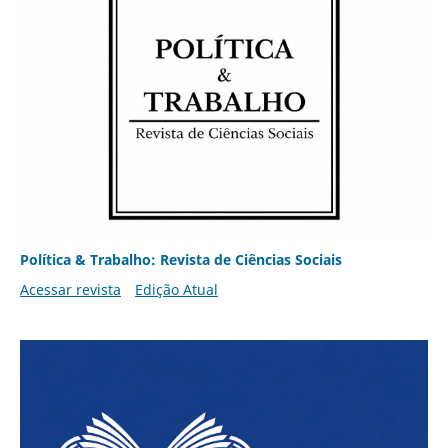
Política & Trabalho: Revista de Ciências Sociais
Acessar revista
Edição Atual