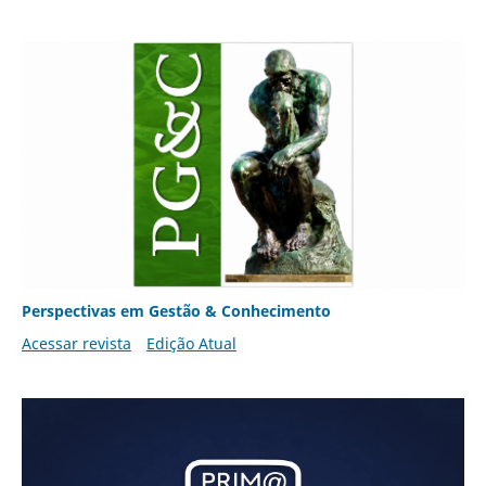
Perspectivas em Gestão & Conhecimento
Acessar revista
Edição Atual