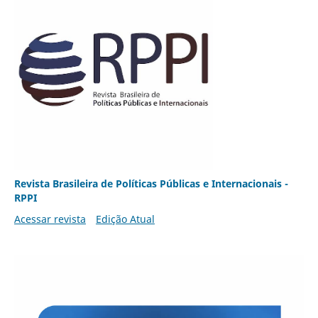
Revista Brasileira de Políticas Públicas e Internacionais -
RPPI
Acessar revista
Edição Atual