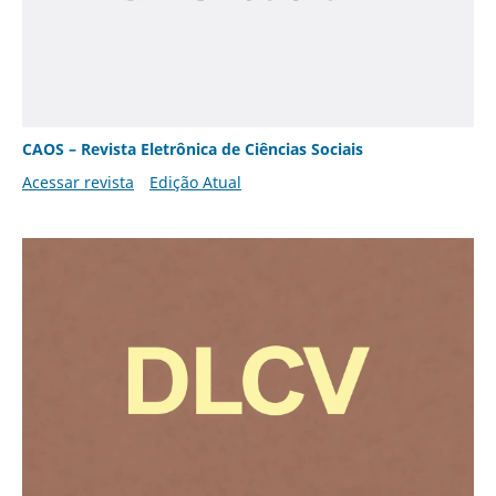
CAOS – Revista Eletrônica de Ciências Sociais
Acessar revista
Edição Atual