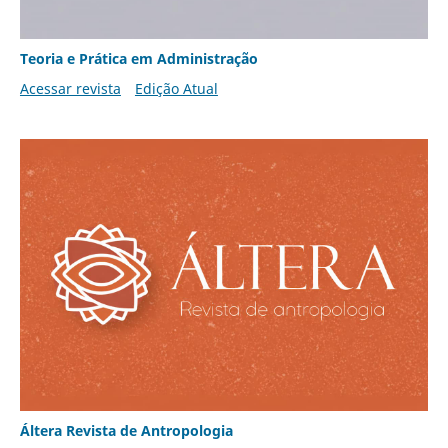
Teoria e Prática em Administração
Acessar revista
Edição Atual
Áltera Revista de Antropologia