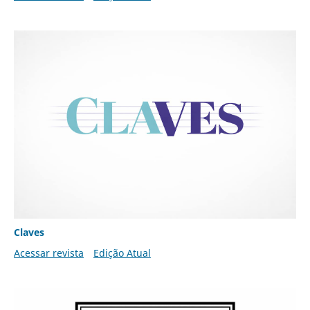
Claves
Acessar revista
Edição Atual