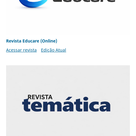
Revista Educare (Online)
Acessar revista
Edição Atual