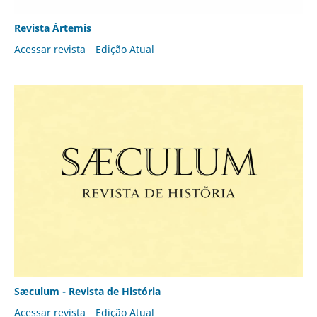
Revista Ártemis
Acessar revista
Edição Atual
Sæculum - Revista de História
Acessar revista
Edição Atual