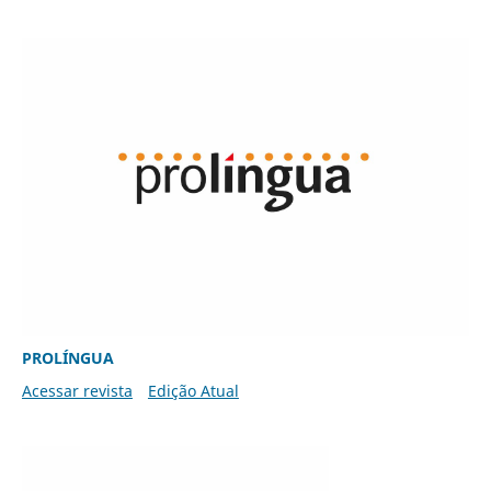
PROLÍNGUA
Acessar revista
Edição Atual