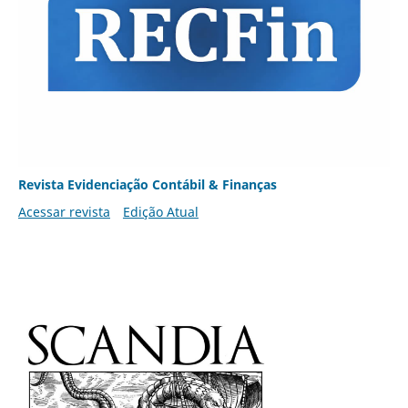
Revista Evidenciação Contábil & Finanças
Acessar revista
Edição Atual