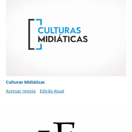
Culturas Midiáticas
Acessar revista
Edição Atual