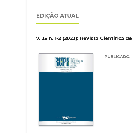
EDIÇÃO ATUAL
v. 25 n. 1-2 (2023): Revista Científica 
PUBLICADO: