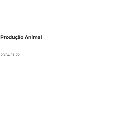
de Produção Animal
2024-11-22