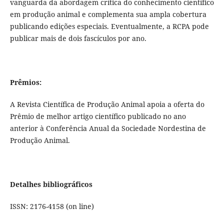
vanguarda da abordagem crítica do conhecimento científico
em produção animal e complementa sua ampla cobertura
publicando edições especiais. Eventualmente, a RCPA pode
publicar mais de dois fascículos por ano.
Prêmios:
A Revista Científica de Produção Animal apoia a oferta do
Prêmio de melhor artigo científico publicado no ano
anterior à Conferência Anual da Sociedade Nordestina de
Produção Animal.
Detalhes bibliográficos
ISSN: 2176-4158 (on line)