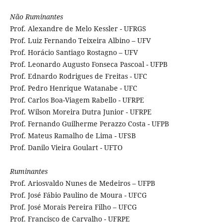
Não Ruminantes
Prof. Alexandre de Melo Kessler - UFRGS
Prof. Luiz Fernando Teixeira Albino – UFV
Prof. Horácio Santiago Rostagno – UFV
Prof. Leonardo Augusto Fonseca Pascoal - UFPB
Prof. Ednardo Rodrigues de Freitas - UFC
Prof. Pedro Henrique Watanabe - UFC
Prof. Carlos Boa-Viagem Rabello - UFRPE
Prof. Wilson Moreira Dutra Junior - UFRPE
Prof. Fernando Guilherme Perazzo Costa - UFPB
Prof. Mateus Ramalho de Lima - UFSB
Prof. Danilo Vieira Goulart - UFTO
Ruminantes
Prof. Ariosvaldo Nunes de Medeiros – UFPB
Prof. José Fábio Paulino de Moura - UFCG
Prof. José Morais Pereira Filho – UFCG
Prof. Francisco de Carvalho - UFRPE