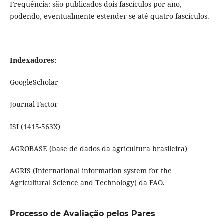
Frequência: são publicados dois fascículos por ano,
podendo, eventualmente estender-se até quatro fascículos.
Indexadores:
GoogleScholar
Journal Factor
ISI (1415-563X)
AGROBASE (base de dados da agricultura brasileira)
AGRIS (International information system for the
Agricultural Science and Technology) da FAO.
Processo de Avaliação pelos Pares