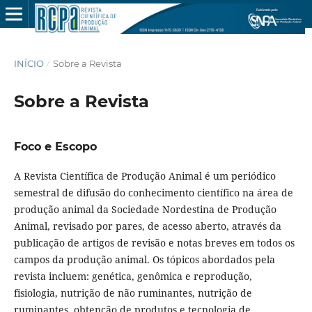
INÍCIO
/
Sobre a Revista
Sobre a Revista
Foco e Escopo
A Revista Científica de Produção Animal é um periódico
semestral de difusão do conhecimento científico na área de
produção animal da Sociedade Nordestina de Produção
Animal, revisado por pares, de acesso aberto, através da
publicação de artigos de revisão e notas breves em todos os
campos da produção animal. Os tópicos abordados pela
revista incluem: genética, genômica e reprodução,
fisiologia, nutrição de não ruminantes, nutrição de
ruminantes, obtenção de produtos e tecnologia de