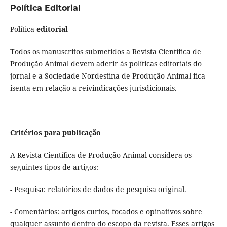
Política Editorial
Política
editorial
Todos os manuscritos submetidos a Revista Científica de
Produção Animal devem aderir às políticas editoriais do
jornal e a Sociedade Nordestina de Produção Animal fica
isenta em relação a reivindicações jurisdicionais.
Critérios para publicação
A Revista Científica de Produção Animal considera os
seguintes tipos de artigos:
- Pesquisa: relatórios de dados de pesquisa original.
- Comentários: artigos curtos, focados e opinativos sobre
qualquer assunto dentro do escopo da revista. Esses artigos