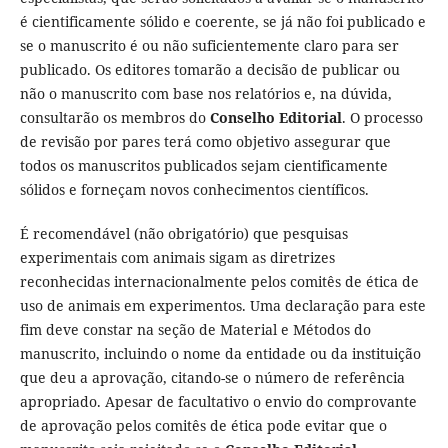
é cientificamente sólido e coerente, se já não foi publicado e
se o manuscrito é ou não suficientemente claro para ser
publicado. Os editores tomarão a decisão de publicar ou
não o manuscrito com base nos relatórios e, na dúvida,
consultarão os membros do
Conselho Editorial
. O processo
de revisão por pares terá como objetivo assegurar que
todos os manuscritos publicados sejam cientificamente
sólidos e forneçam novos conhecimentos científicos.
É recomendável (não obrigatório) que pesquisas
experimentais com animais sigam as diretrizes
reconhecidas internacionalmente pelos comitês de ética de
uso de animais em experimentos. Uma declaração para este
fim deve constar na seção de Material e Métodos do
manuscrito, incluindo o nome da entidade ou da instituição
que deu a aprovação, citando-se o número de referência
apropriado. Apesar de facultativo o envio do comprovante
de aprovação pelos comitês de ética pode evitar que o