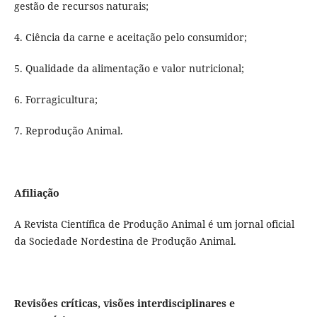
gestão de recursos naturais;
4. Ciência da carne e aceitação pelo consumidor;
5. Qualidade da alimentação e valor nutricional;
6. Forragicultura;
7. Reprodução Animal.
Afiliação
A Revista Científica de Produção Animal é um jornal oficial
da Sociedade Nordestina de Produção Animal.
Revisões críticas, visões interdisciplinares e