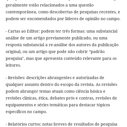
geralmente estão relacionados a uma questão
contemporânea, como descobertas de pesquisas recentes, e
podem ser encomendados por líderes de opinião no campo.
- Cartas ao Editor: podem ter três formas: uma substancial
análise de um artigo previamente publicado, ou uma
resposta substancial a re-análise dos autores da publicação
original, ou um artigo que pode não cobrir “padrão
pesquisa", mas que apresenta conteúdo relevante para os
leitores.
- Revisões: descrições abrangentes e autorizadas de
qualquer assunto dentro do escopo da revista. As revisões
podem abranger temas atuais como ciência básica e
revisões clínicas, ética, debates prós e contras, revisões de
equipamentos e séries temáticas para destacar tópicos
específicos no campo.
- Relatórios curtos: notas breves de resultados de pesquisa