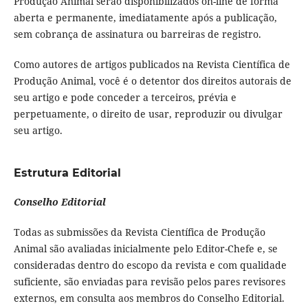
Produção Animal serão disponibilizados on-line de forma
aberta e permanente, imediatamente após a publicação,
sem cobrança de assinatura ou barreiras de registro.
Como autores de artigos publicados na Revista Científica de
Produção Animal, você é o detentor dos direitos autorais de
seu artigo e pode conceder a terceiros, prévia e
perpetuamente, o direito de usar, reproduzir ou divulgar
seu artigo.
Estrutura Editorial
Conselho Editorial
Todas as submissões da Revista Científica de Produção
Animal são avaliadas inicialmente pelo Editor-Chefe e, se
consideradas dentro do escopo da revista e com qualidade
suficiente, são enviadas para revisão pelos pares revisores
externos, em consulta aos membros do Conselho Editorial.