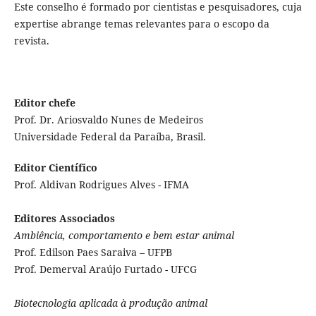
Este conselho é formado por cientistas e pesquisadores, cuja
expertise abrange temas relevantes para o escopo da
revista.
Editor chefe
Prof. Dr. Ariosvaldo Nunes de Medeiros
Universidade Federal da Paraíba, Brasil.
Editor Científico
Prof. Aldivan Rodrigues Alves - IFMA
Editores Associados
Ambiência, comportamento e bem estar animal
Prof. Edilson Paes Saraiva – UFPB
Prof. Demerval Araújo Furtado - UFCG
Biotecnologia aplicada à produção animal