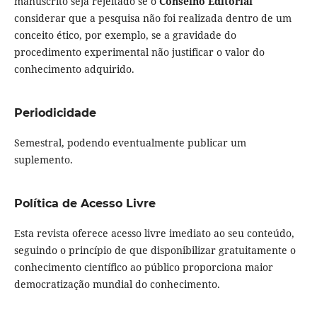
manuscrito seja rejeitado se o
Conselho Editorial
considerar que a pesquisa não foi realizada dentro de um
conceito ético, por exemplo, se a gravidade do
procedimento experimental não justificar o valor do
conhecimento adquirido.
Periodicidade
Semestral, podendo eventualmente publicar um
suplemento.
Política de Acesso Livre
Esta revista oferece acesso livre imediato ao seu conteúdo,
seguindo o princípio de que disponibilizar gratuitamente o
conhecimento científico ao público proporciona maior
democratização mundial do conhecimento.