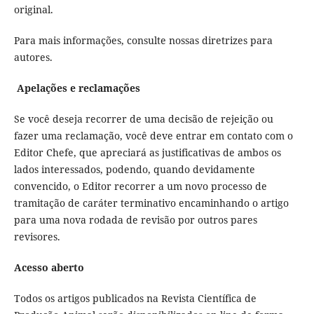
original.
Para mais informações, consulte nossas diretrizes para
autores.
Apelações e reclamações
Se você deseja recorrer de uma decisão de rejeição ou
fazer uma reclamação, você deve entrar em contato com o
Editor Chefe, que apreciará as justificativas de ambos os
lados interessados, podendo, quando devidamente
convencido, o Editor recorrer a um novo processo de
tramitação de caráter terminativo encaminhando o artigo
para uma nova rodada de revisão por outros pares
revisores.
Acesso aberto
Todos os artigos publicados na Revista Científica de