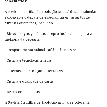
comentários:
A Revista Científica de Produção Animal deseja estimular a
exposição e o debate de especialistas em assuntos de
diversas disciplinas, incluindo:
- Biotecnologias genéticas e reprodução animal para a
melhoria da pecuária
- Comportamento animal, saúde e bem-estar
- Ciência e tecnologia leiteira
- Sistemas de produção sustentáveis
- Ciência e qualidade da carne
- Discussões temáticas
A Revista Científica de Produção Animal se coloca na