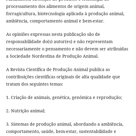
processamento dos alimentos de origem animal,
forragicultura, biotecnologia aplicada à produção animal,
ambiência, comportamento animal e bem-estar.
As opiniões expressas nesta publicação são de
responsabilidade do(s) autor(es) e não representam
necessariamente o pensamento e não devem ser atribuídas
a Sociedade Nordestina de Produção Animal.
A Revista Científica de Produção Animal publica as
contribuições cientificas originais de alta qualidade que
tratam dos seguintes temas:
1. Criação de animais, genética, genômica e reprodução;
2. Nutrição animal;
3. Sistemas de produção animal, abordando a ambiência,
comportamento, saúde, bem-estar, sustentabilidade e