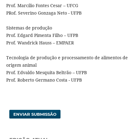
Prof. Marcílio Fontes Cesar – UFCG
PRof. Severino Gonzaga Neto - UFPB
Sistemas de produção
Prof. Edgard Pimenta Filho – UFPB
Prof. Wandrick Hauss – EMPAER
Tecnologia de produção e processamento de alimentos de
origem animal
Prof. Edvaldo Mesquita Beltrão – UFPB
Prof. Roberto Germano Costa - UFPB
ENVIAR SUBMISSÃO