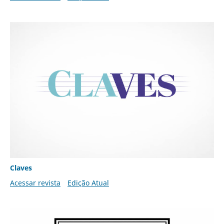
Claves
Acessar revista
Edição Atual