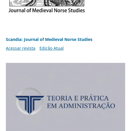
Scandia: Journal of Medieval Norse Studies
Acessar revista
Edição Atual