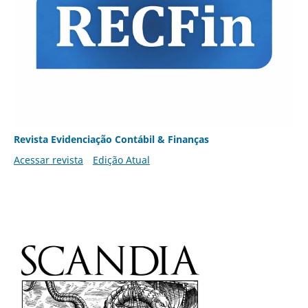
Revista Evidenciação Contábil & Finanças
Acessar revista
Edição Atual