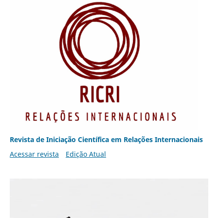
Revista de Iniciação Científica em Relações Internacionais
Acessar revista
Edição Atual