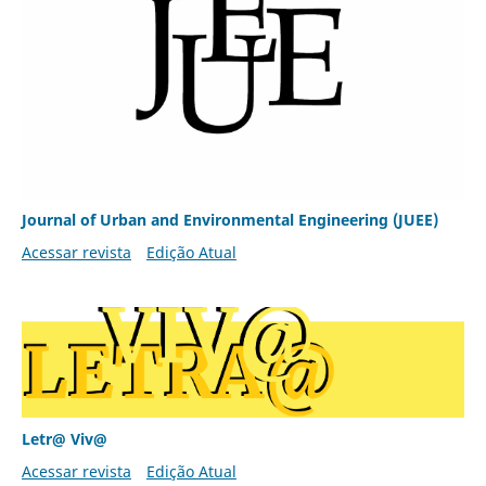
Journal of Urban and Environmental Engineering (JUEE)
Acessar revista
Edição Atual
Letr@ Viv@
Acessar revista
Edição Atual