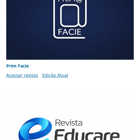
Prim Facie
Acessar revista
Edição Atual