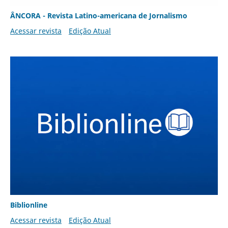
ÂNCORA - Revista Latino-americana de Jornalismo
Acessar revista
Edição Atual
Biblionline
Acessar revista
Edição Atual