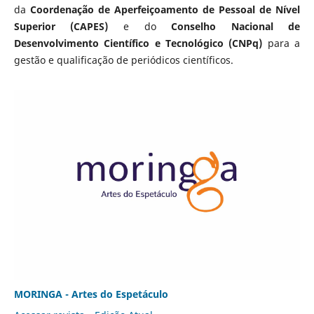
da
Coordenação de Aperfeiçoamento de Pessoal de Nível
Superior (CAPES)
e do
Conselho Nacional de
Desenvolvimento Científico e Tecnológico (CNPq)
para a
gestão e qualificação de periódicos científicos.
MORINGA - Artes do Espetáculo