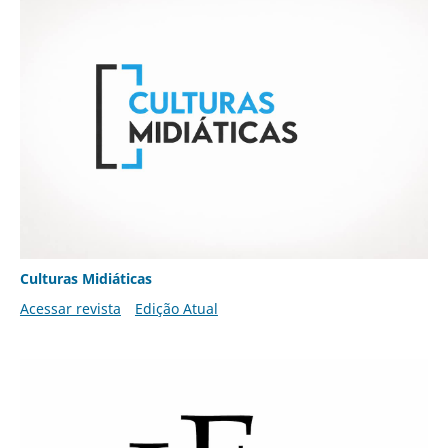
Culturas Midiáticas
Acessar revista
Edição Atual