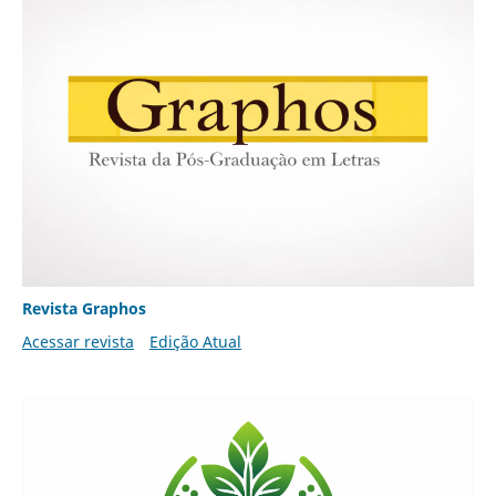
Revista Graphos
Acessar revista
Edição Atual