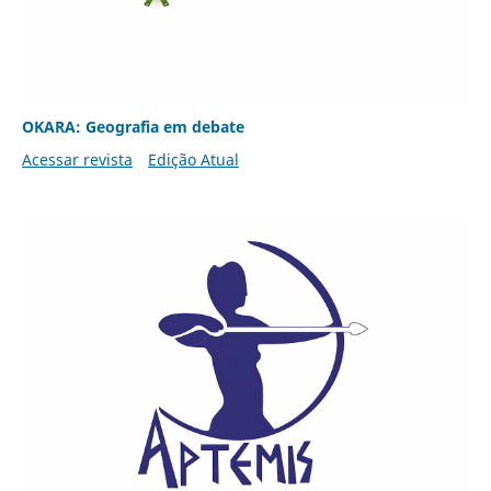
OKARA: Geografia em debate
Acessar revista
Edição Atual