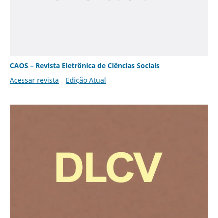
CAOS – Revista Eletrônica de Ciências Sociais
Acessar revista
Edição Atual