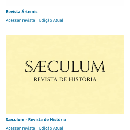
Revista Ártemis
Acessar revista
Edição Atual
Sæculum - Revista de História
Acessar revista
Edição Atual