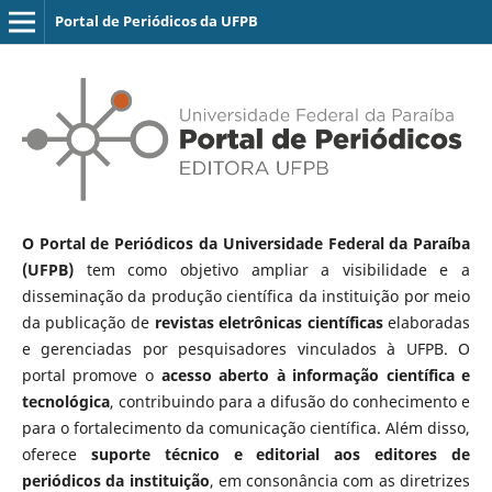
Portal de Periódicos da UFPB
O Portal de Periódicos da Universidade Federal da Paraíba
(UFPB)
tem como objetivo ampliar a visibilidade e a
disseminação da produção científica da instituição por meio
da publicação de
revistas eletrônicas científicas
elaboradas
e gerenciadas por pesquisadores vinculados à UFPB. O
portal promove o
acesso aberto à informação científica e
tecnológica
, contribuindo para a difusão do conhecimento e
para o fortalecimento da comunicação científica. Além disso,
oferece
suporte técnico e editorial aos editores de
periódicos da instituição
, em consonância com as diretrizes