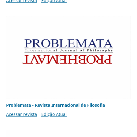
Acessar revista
Edição Atual
Problemata - Revista Internacional de Filosofia
Acessar revista
Edição Atual