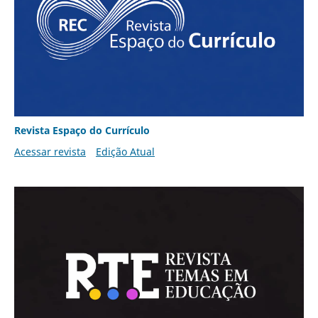
Revista Espaço do Currículo
Acessar revista
Edição Atual