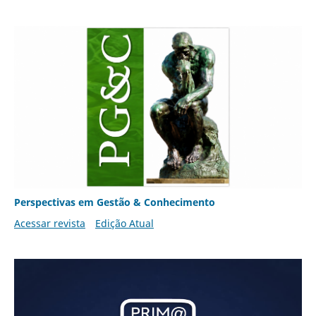
Perspectivas em Gestão & Conhecimento
Acessar revista
Edição Atual