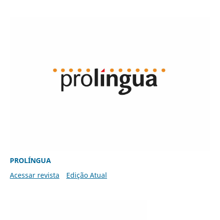
PROLÍNGUA
Acessar revista
Edição Atual