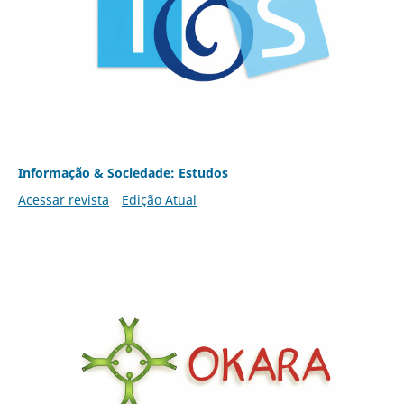
Informação & Sociedade: Estudos
Acessar revista
Edição Atual