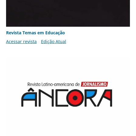
Revista Temas em Educação
Acessar revista
Edição Atual