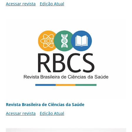
Acessar revista
Edição Atual
Revista Brasileira de Ciências da Saúde
Acessar revista
Edição Atual