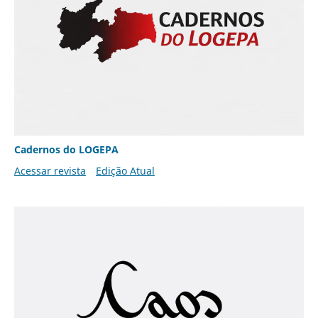
Cadernos do LOGEPA
Acessar revista
Edição Atual