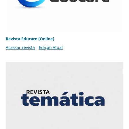
Revista Educare (Online)
Acessar revista
Edição Atual