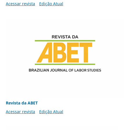
Acessar revista
Edição Atual
Revista da ABET
Acessar revista
Edição Atual