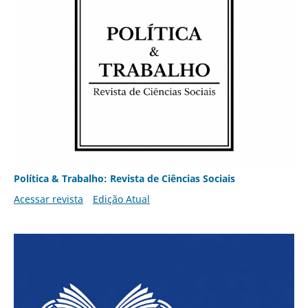
Política & Trabalho: Revista de Ciências Sociais
Acessar revista
Edição Atual