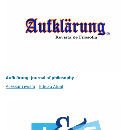
Aufklärung: journal of philosophy
Acessar revista
Edição Atual