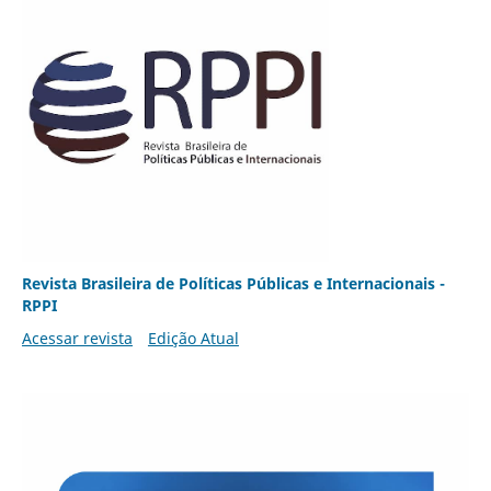
Revista Brasileira de Políticas Públicas e Internacionais -
RPPI
Acessar revista
Edição Atual