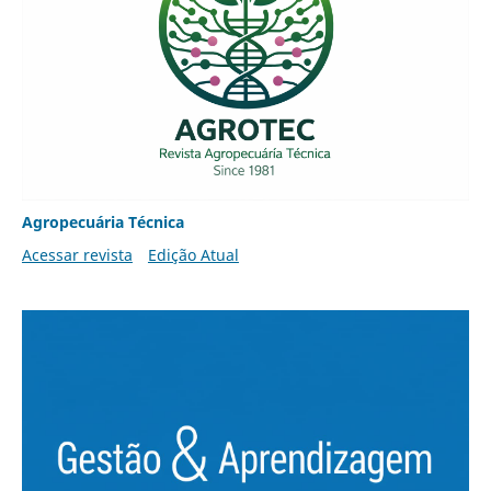
Agropecuária Técnica
Acessar revista
Edição Atual