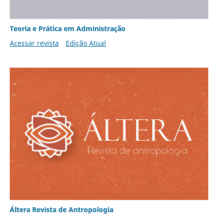
Teoria e Prática em Administração
Acessar revista
Edição Atual
Áltera Revista de Antropologia