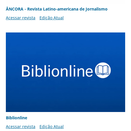
ÂNCORA - Revista Latino-americana de Jornalismo
Acessar revista
Edição Atual
Biblionline
Acessar revista
Edição Atual