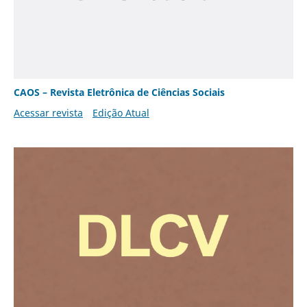
CAOS – Revista Eletrônica de Ciências Sociais
Acessar revista
Edição Atual