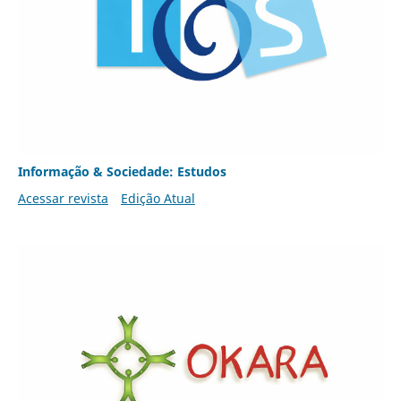
Informação & Sociedade: Estudos
Acessar revista
Edição Atual