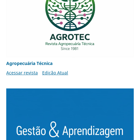
Agropecuária Técnica
Acessar revista
Edição Atual