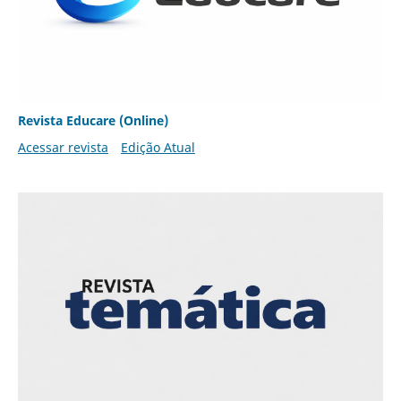
Revista Educare (Online)
Acessar revista
Edição Atual