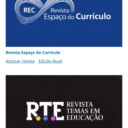
Revista Espaço do Currículo
Acessar revista
Edição Atual