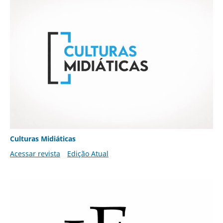
Culturas Midiáticas
Acessar revista
Edição Atual