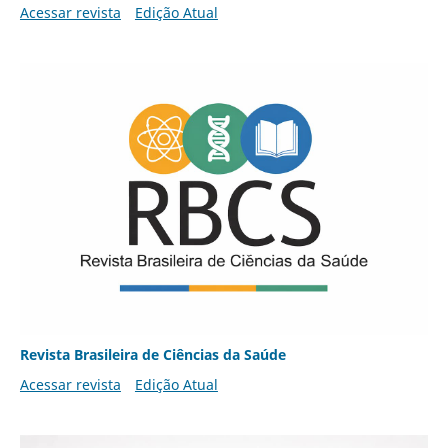
Acessar revista
Edição Atual
Revista Brasileira de Ciências da Saúde
Acessar revista
Edição Atual