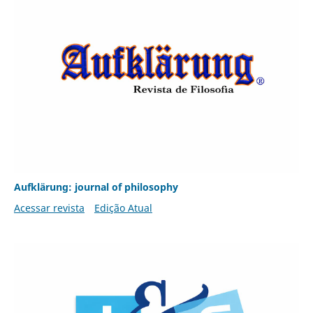
Aufklärung: journal of philosophy
Acessar revista
Edição Atual