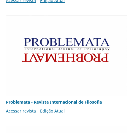
Acessar revista
Edição Atual
Problemata - Revista Internacional de Filosofia
Acessar revista
Edição Atual