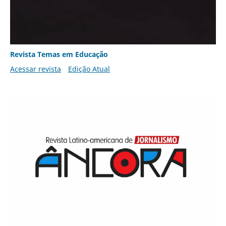
Revista Temas em Educação
Acessar revista
Edição Atual