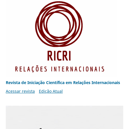
Revista de Iniciação Científica em Relações Internacionais
Acessar revista
Edição Atual