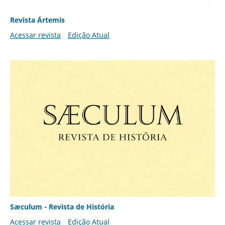
Revista Ártemis
Acessar revista
Edição Atual
Sæculum - Revista de História
Acessar revista
Edição Atual