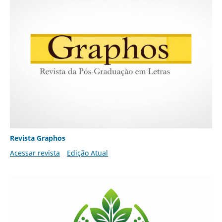
Revista Graphos
Acessar revista
Edição Atual