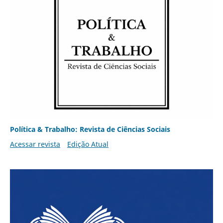
Política & Trabalho: Revista de Ciências Sociais
Acessar revista
Edição Atual