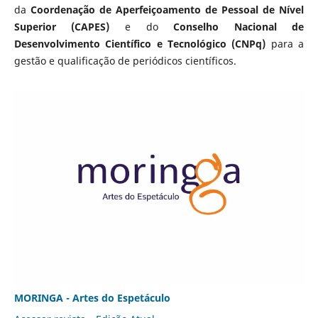
da
Coordenação de Aperfeiçoamento de Pessoal de Nível
Superior (CAPES)
e do
Conselho Nacional de
Desenvolvimento Científico e Tecnológico (CNPq)
para a
gestão e qualificação de periódicos científicos.
MORINGA - Artes do Espetáculo