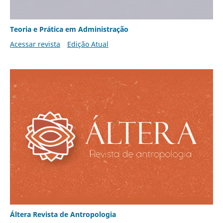
Teoria e Prática em Administração
Acessar revista
Edição Atual
Áltera Revista de Antropologia