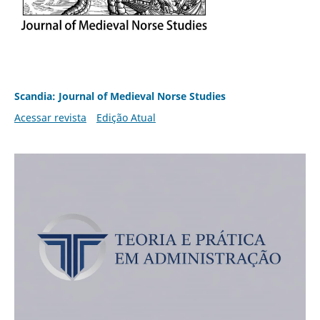
Scandia: Journal of Medieval Norse Studies
Acessar revista
Edição Atual