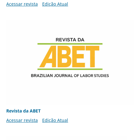
Acessar revista
Edição Atual
Revista da ABET
Acessar revista
Edição Atual