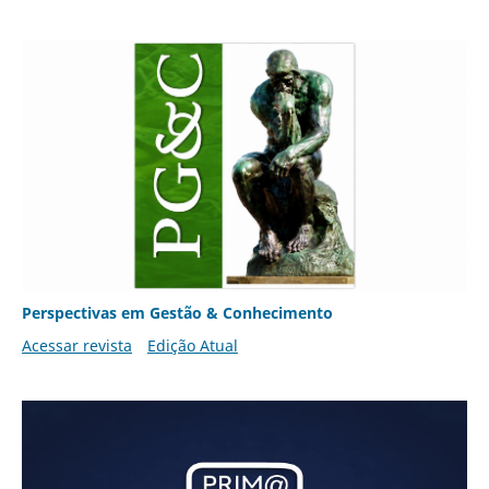
Perspectivas em Gestão & Conhecimento
Acessar revista
Edição Atual