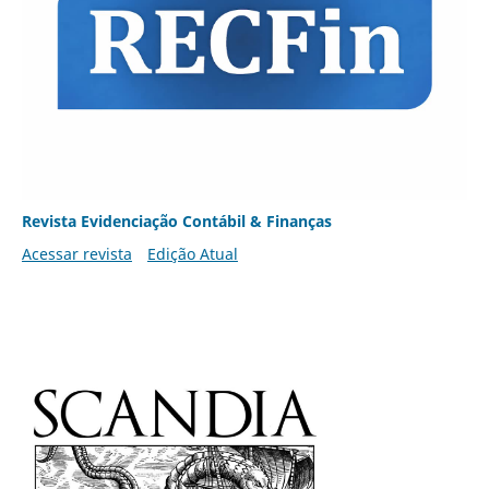
Revista Evidenciação Contábil & Finanças
Acessar revista
Edição Atual