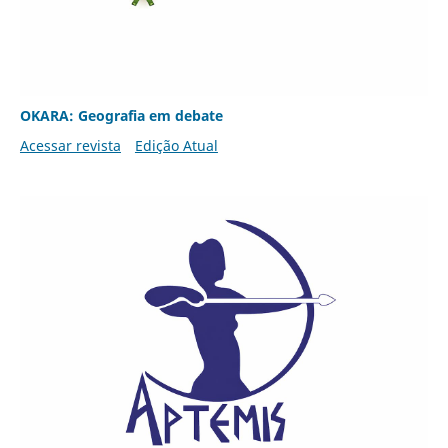
OKARA: Geografia em debate
Acessar revista
Edição Atual