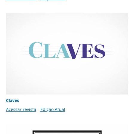
Claves
Acessar revista
Edição Atual