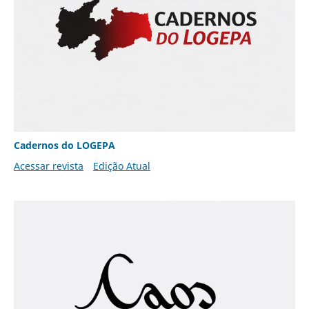
Cadernos do LOGEPA
Acessar revista
Edição Atual