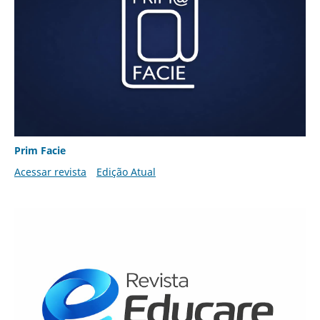
Prim Facie
Acessar revista
Edição Atual