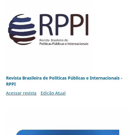
Revista Brasileira de Políticas Públicas e Internacionais -
RPPI
Acessar revista
Edição Atual