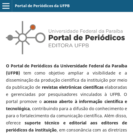
Portal de Periódicos da UFPB
O Portal de Periódicos da Universidade Federal da Paraíba
(UFPB)
tem como objetivo ampliar a visibilidade e a
disseminação da produção científica da instituição por meio
da publicação de
revistas eletrônicas científicas
elaboradas
e gerenciadas por pesquisadores vinculados à UFPB. O
portal promove o
acesso aberto à informação científica e
tecnológica
, contribuindo para a difusão do conhecimento e
para o fortalecimento da comunicação científica. Além disso,
oferece
suporte técnico e editorial aos editores de
periódicos da instituição
, em consonância com as diretrizes